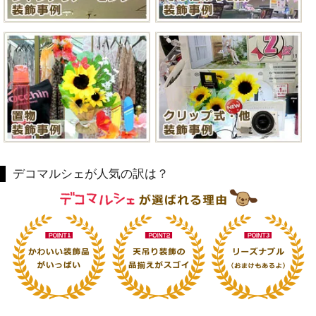
デコマルシェが人気の訳は？