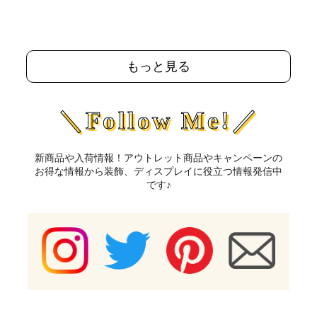
もっと見る
＼Follow Me!／
新商品や入荷情報！アウトレット商品やキャンペーンの
お得な情報から装飾、ディスプレイに役立つ情報発信中
です♪