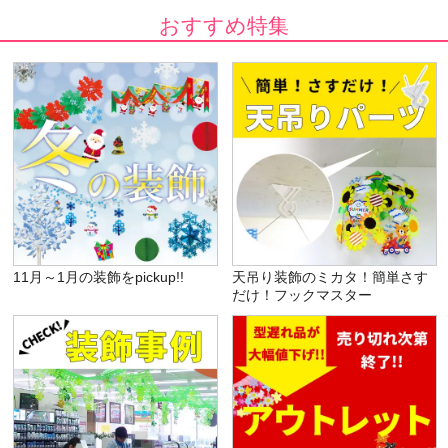
おすすめ特集
11月～1月の装飾をpickup!!
天吊り装飾のミカタ！簡単さす
だけ！フックマスター