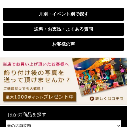
月別・イベント別で探す
送料・お支払・よくある質問
お客様の声
ほかの商品を探す