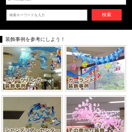
検索
装飾事例を参考にしよう！