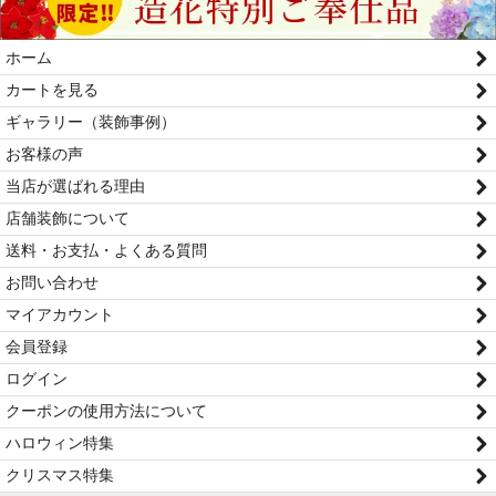
ホーム
カートを見る
ギャラリー（装飾事例）
お客様の声
当店が選ばれる理由
店舗装飾について
送料・お支払・よくある質問
お問い合わせ
マイアカウント
会員登録
ログイン
クーポンの使用方法について
ハロウィン特集
クリスマス特集