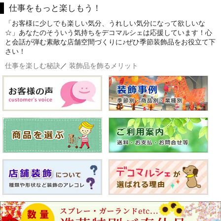
仕事をもっと楽しもう！
「お客様に少しでも楽しい気分、うれしい気分になって欲しいな
☆」あなたのそういう気持ちをデコマルシェは応援しています！心
と会話が弾む素敵な店舗空間づくりに♪ぜひ季節装飾品をお役立て下
さい！
仕事を楽しむ秘訣
／
装飾品を飾るメリット