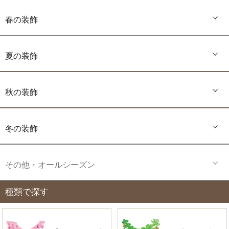
春の装飾
夏の装飾
秋の装飾
冬の装飾
その他・オールシーズン
種類で探す