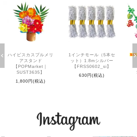
ハイビスカスプルメリ
1インチモール（5本セ
アスタンド
ット）1.8mシルバー
【POPMarket｜
【FRSS0602_si】
SUST3635】
630円(税込)
1,800円(税込)