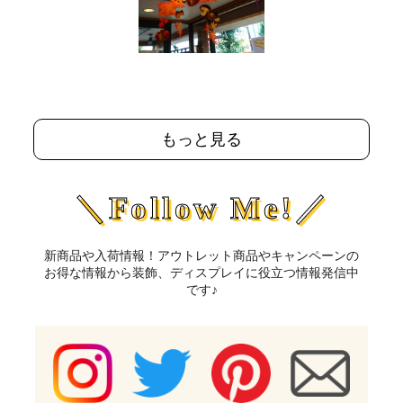
もっと見る
＼Follow Me!／
新商品や入荷情報！アウトレット商品やキャンペーンの
お得な情報から装飾、ディスプレイに役立つ情報発信中
です♪