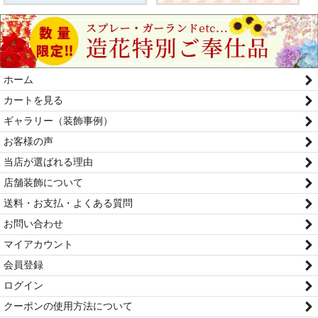
ホーム
カートを見る
ギャラリー（装飾事例）
お客様の声
当店が選ばれる理由
店舗装飾について
送料・お支払・よくある質問
お問い合わせ
マイアカウント
会員登録
ログイン
クーポンの使用方法について