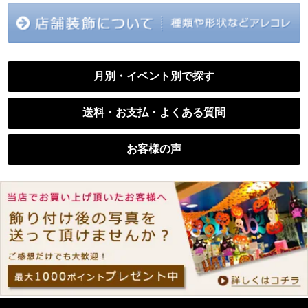
月別・イベント別で探す
送料・お支払・よくある質問
お客様の声