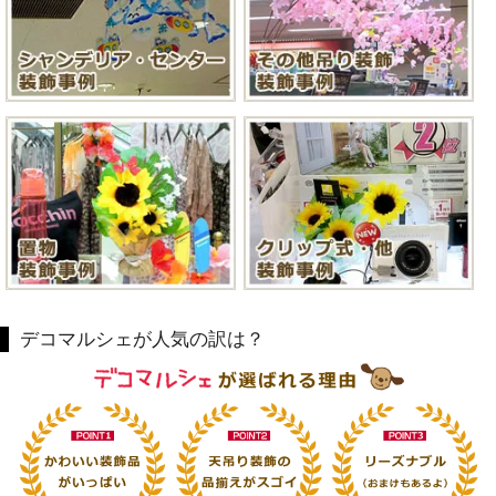
デコマルシェが人気の訳は？