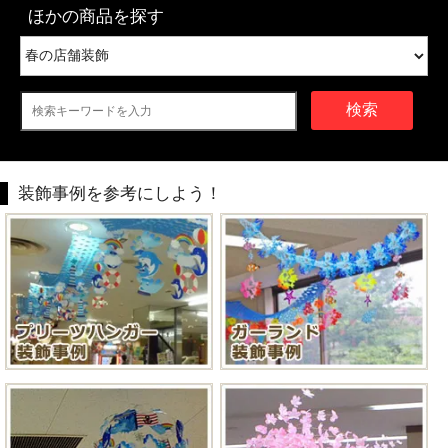
ほかの商品を探す
検索
装飾事例を参考にしよう！