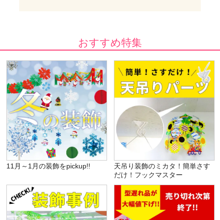
おすすめ特集
11月～1月の装飾をpickup!!
天吊り装飾のミカタ！簡単さす
だけ！フックマスター