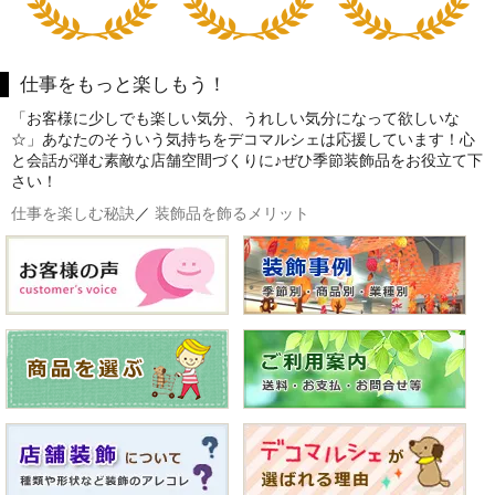
仕事をもっと楽しもう！
「お客様に少しでも楽しい気分、うれしい気分になって欲しいな
☆」あなたのそういう気持ちをデコマルシェは応援しています！心
と会話が弾む素敵な店舗空間づくりに♪ぜひ季節装飾品をお役立て下
さい！
仕事を楽しむ秘訣
／
装飾品を飾るメリット