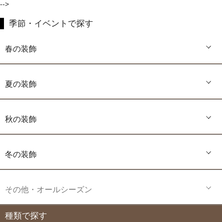
-->
季節・イベントで探す
春の装飾
夏の装飾
秋の装飾
冬の装飾
その他・オールシーズン
種類で探す