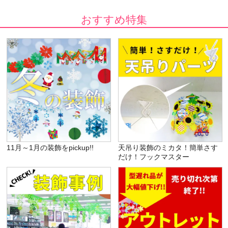
おすすめ特集
11月～1月の装飾をpickup!!
天吊り装飾のミカタ！簡単さす
だけ！フックマスター