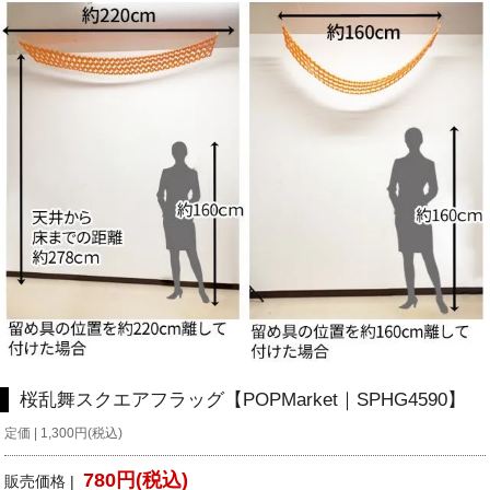
桜乱舞スクエアフラッグ【POPMarket｜SPHG4590】
定価 | 1,300円(税込)
780円(税込)
販売価格 |