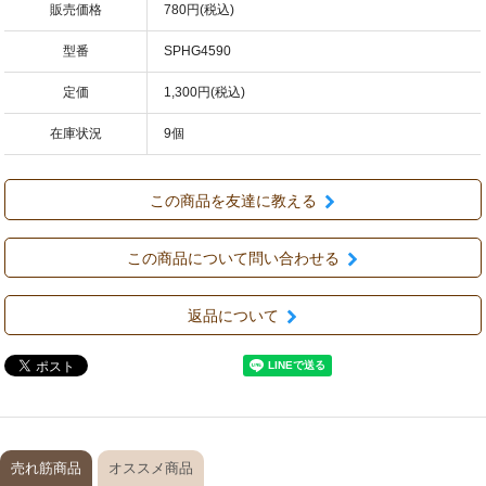
販売価格
780円(税込)
型番
SPHG4590
定価
1,300円(税込)
在庫状況
9個
この商品を友達に教える
この商品について問い合わせる
返品について
売れ筋商品
オススメ商品