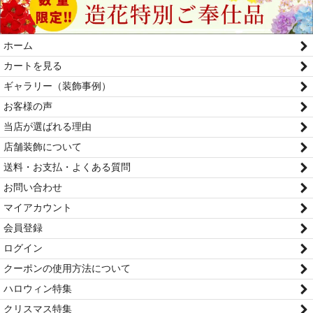
ホーム
カートを見る
ギャラリー（装飾事例）
お客様の声
当店が選ばれる理由
店舗装飾について
送料・お支払・よくある質問
お問い合わせ
マイアカウント
会員登録
ログイン
クーポンの使用方法について
ハロウィン特集
クリスマス特集