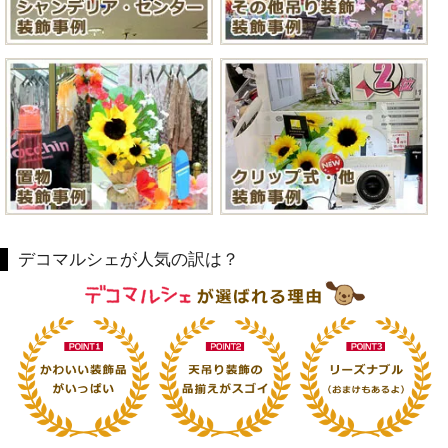
デコマルシェが人気の訳は？