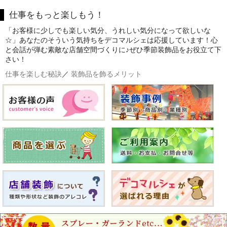
仕事をもっと楽しもう！
「お客様に少しでも楽しい気分、うれしい気分になって欲しいな
☆」あなたのそういう気持ちをデコマルシェは応援しています！心
と会話が弾む素敵な店舗空間づくりに♪ぜひ季節装飾品をお役立て下
さい！
仕事を楽しむ秘訣
／
装飾品を飾るメリット