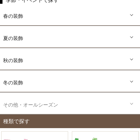
季節・イベントで探す
春の装飾
夏の装飾
秋の装飾
冬の装飾
その他・オールシーズン
種類で探す