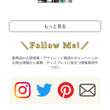
もっと見る
＼Follow Me!／
新商品や入荷情報！アウトレット商品やキャンペーンの
お得な情報から装飾、ディスプレイに役立つ情報発信中
です♪