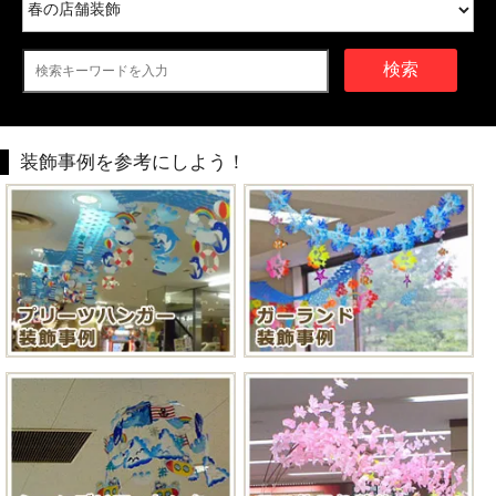
検索
装飾事例を参考にしよう！