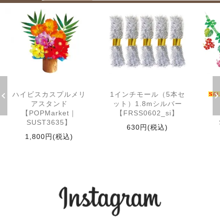
ハイビスカスプルメリ
1インチモール（5本セ
アスタンド
ット）1.8mシルバー
【POPMarket｜
【FRSS0602_si】
SUST3635】
630円(税込)
1,800円(税込)