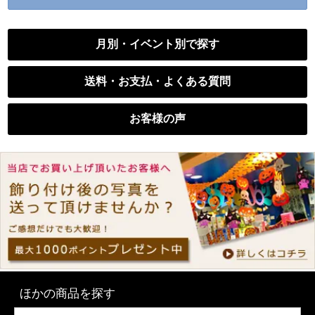
月別・イベント別で探す
送料・お支払・よくある質問
お客様の声
ほかの商品を探す