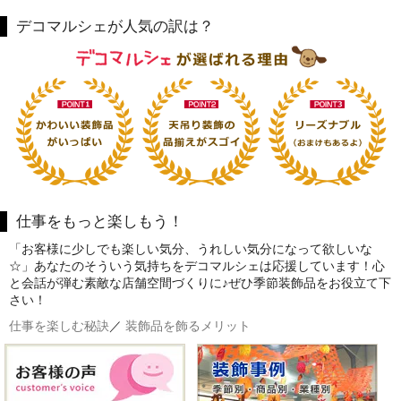
デコマルシェが人気の訳は？
仕事をもっと楽しもう！
「お客様に少しでも楽しい気分、うれしい気分になって欲しいな
☆」あなたのそういう気持ちをデコマルシェは応援しています！心
と会話が弾む素敵な店舗空間づくりに♪ぜひ季節装飾品をお役立て下
さい！
仕事を楽しむ秘訣
／
装飾品を飾るメリット