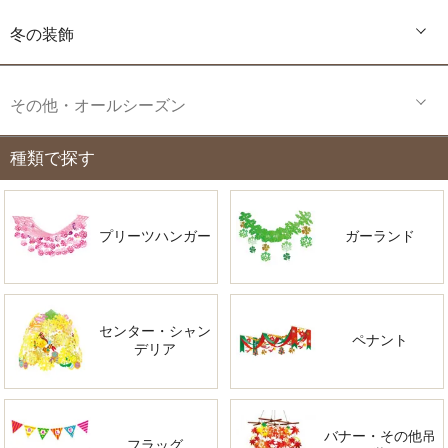
冬の装飾
その他・オールシーズン
種類で探す
プリーツハンガー
ガーランド
センター・シャン
ペナント
デリア
バナー・その他吊
フラッグ