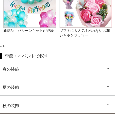
新商品！バルーンキットが登場
ギフトに大人気！枯れないお花
シャボンフラワー
-->
季節・イベントで探す
春の装飾
夏の装飾
秋の装飾