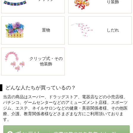
り装飾
置物
しだれ
クリップ式・その
他装飾
どんな人たちが買っているの？
当店の商品はスーパー、ドラッグストア、電器店などの小売店様、
パチンコ、ゲームセンターなどのアミューズメント店様、スポーツ
ジム、エステ、ネイルサロンなどの健康・美容関係者様、その他医
療、介護、教育関係者様などさまざまな方にご利用頂いておりま
す。