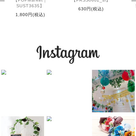
【POPMarket｜
【FRSS0602_si】
SUST3635】
630円(税込)
1,800円(税込)