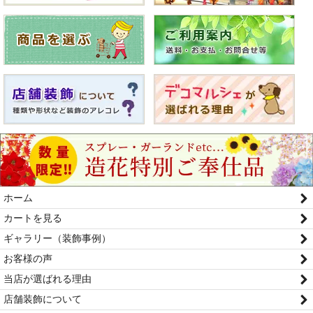
ホーム
カートを見る
ギャラリー（装飾事例）
お客様の声
当店が選ばれる理由
店舗装飾について