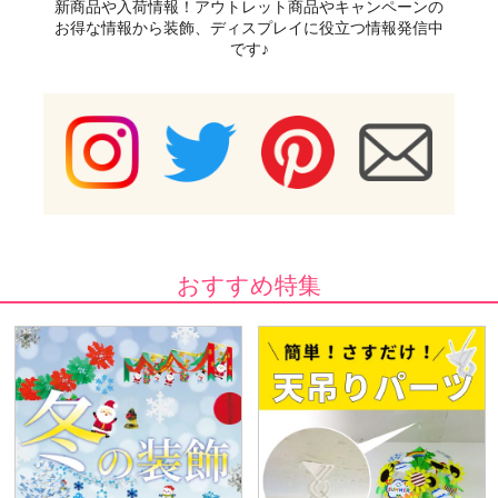
新商品や入荷情報！アウトレット商品やキャンペーンの
お得な情報から装飾、ディスプレイに役立つ情報発信中
です♪
おすすめ特集