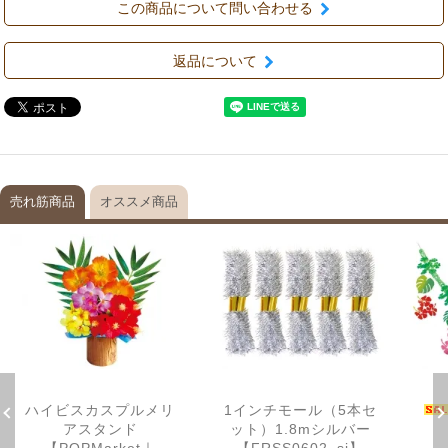
この商品について問い合わせる
返品について
売れ筋商品
オススメ商品
ハイビスカスプルメリ
1インチモール（5本セ
アスタンド
ット）1.8mシルバー