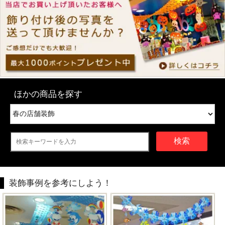
ほかの商品を探す
検索
装飾事例を参考にしよう！