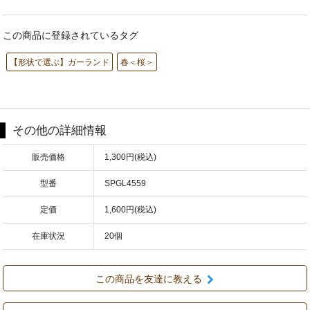
この商品に登録されているタグ
【形状で選ぶ】ガーランド
春＜桜＞
その他の詳細情報
販売価格
1,300円(税込)
型番
SPGL4559
定価
1,600円(税込)
在庫状況
20個
この商品を友達に教える