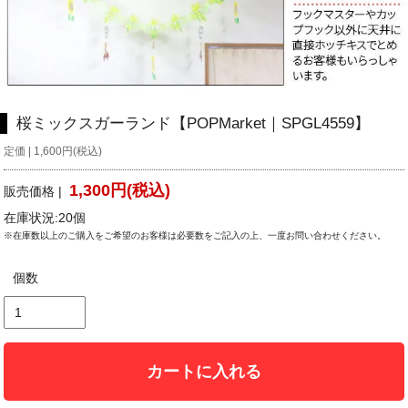
桜ミックスガーランド【POPMarket｜SPGL4559】
定価 | 1,600円(税込)
1,300円(税込)
販売価格 |
在庫状況:20個
※在庫数以上のご購入をご希望のお客様は必要数をご記入の上、一度お問い合わせください。
個数
カートに入れる