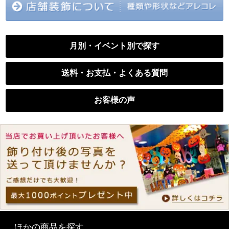
月別・イベント別で探す
送料・お支払・よくある質問
お客様の声
ほかの商品を探す