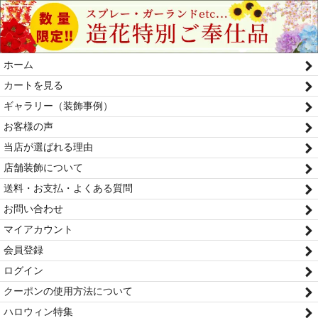
ホーム
カートを見る
ギャラリー（装飾事例）
お客様の声
当店が選ばれる理由
店舗装飾について
送料・お支払・よくある質問
お問い合わせ
マイアカウント
会員登録
ログイン
クーポンの使用方法について
ハロウィン特集