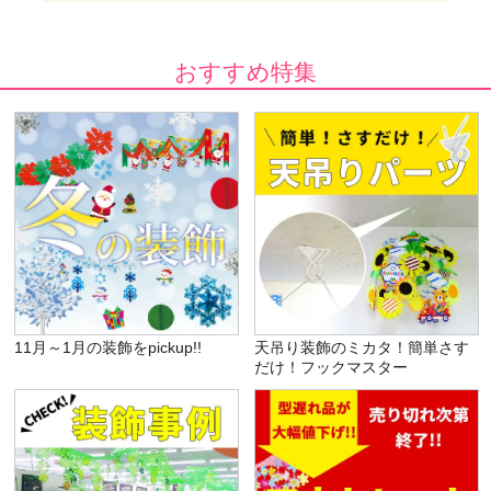
おすすめ特集
11月～1月の装飾をpickup!!
天吊り装飾のミカタ！簡単さす
だけ！フックマスター