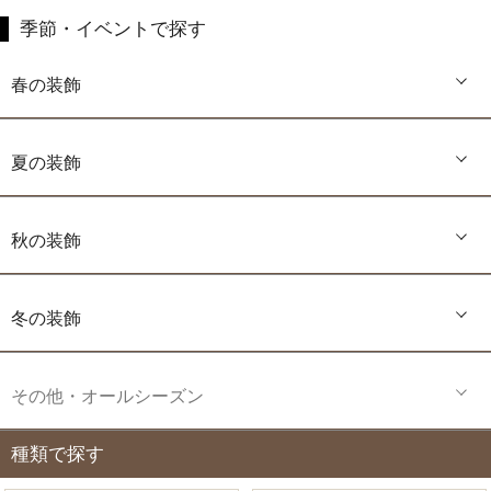
季節・イベントで探す
春の装飾
夏の装飾
秋の装飾
冬の装飾
その他・オールシーズン
種類で探す