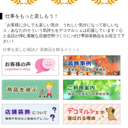
仕事をもっと楽しもう！
「お客様に少しでも楽しい気分、うれしい気分になって欲しいな
☆」あなたのそういう気持ちをデコマルシェは応援しています！心
と会話が弾む素敵な店舗空間づくりに♪ぜひ季節装飾品をお役立て下
さい！
仕事を楽しむ秘訣
／
装飾品を飾るメリット