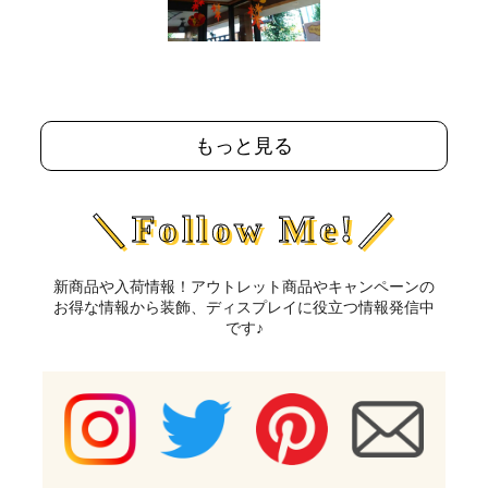
もっと見る
＼Follow Me!／
新商品や入荷情報！アウトレット商品やキャンペーンの
お得な情報から装飾、ディスプレイに役立つ情報発信中
です♪