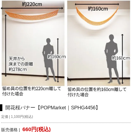
開花桜バナー【POPMarket｜SPHG4456】
定価 | 1,100円(税込)
660円(税込)
販売価格 |