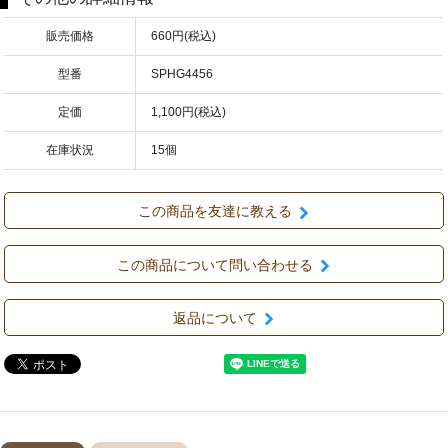
販売価格
660円(税込)
型番
SPHG4456
定価
1,100円(税込)
在庫状況
15個
この商品を友達に教える
この商品について問い合わせる
返品について