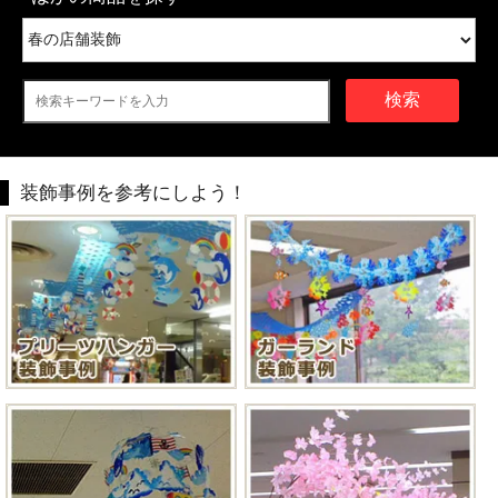
検索
装飾事例を参考にしよう！