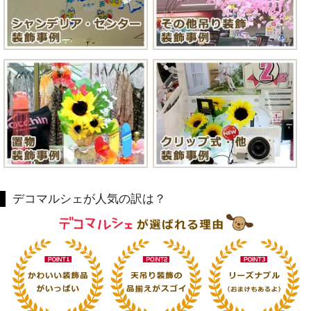
デコマルシェが人気の訳は？