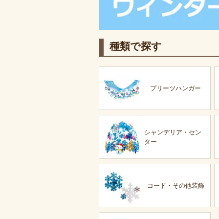
種類で探す
プリーツハンガー
シャンデリア・セン
ター
コード・その他装飾