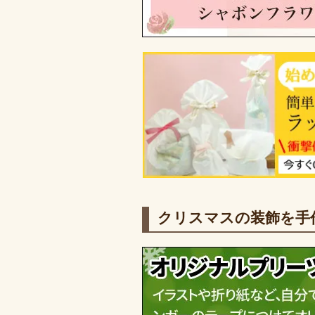
クリスマスの装飾を手