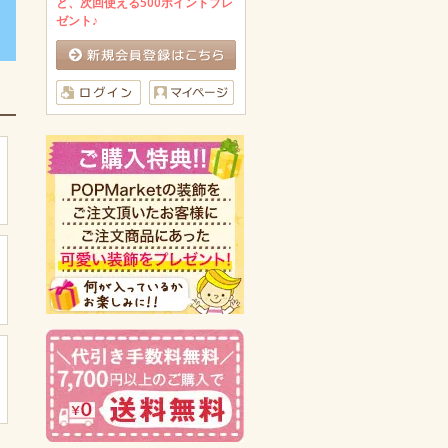
と、次回使える500ポイントプレ
ゼント♪