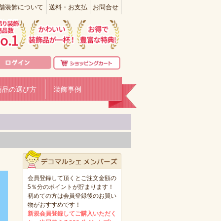
舗装飾について
送料・お支払
お問合せ
商品の選び方
装飾事例
会員登録して頂くとご注文金額の
5％分のポイントが貯まります！
初めての方は会員登録後のお買い
物がおすすめです！
新規会員登録してご購入いただく