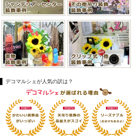
デコマルシェが人気の訳は？