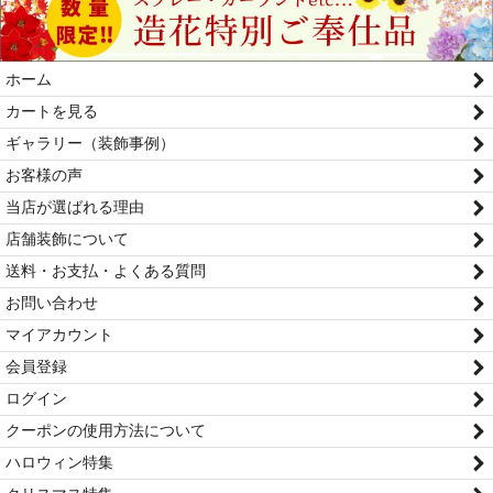
ホーム
カートを見る
ギャラリー（装飾事例）
お客様の声
当店が選ばれる理由
店舗装飾について
送料・お支払・よくある質問
お問い合わせ
マイアカウント
会員登録
ログイン
クーポンの使用方法について
ハロウィン特集