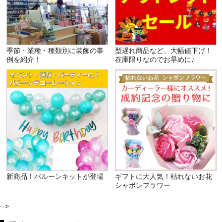
季節・業種・種類別に装飾の事
型遅れ商品など、大幅値下げ！
例を紹介！
在庫限りなのでお早めに♪
新商品！バルーンキットが登場
ギフトに大人気！枯れないお花
シャボンフラワー
-->