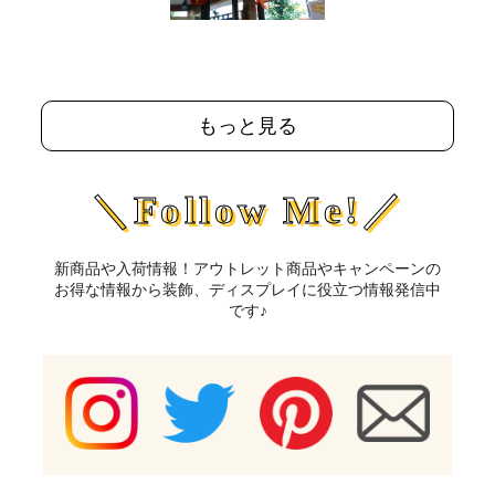
もっと見る
＼Follow Me!／
新商品や入荷情報！アウトレット商品やキャンペーンの
お得な情報から装飾、ディスプレイに役立つ情報発信中
です♪