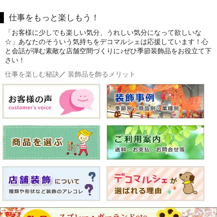
仕事をもっと楽しもう！
「お客様に少しでも楽しい気分、うれしい気分になって欲しいな
☆」あなたのそういう気持ちをデコマルシェは応援しています！心
と会話が弾む素敵な店舗空間づくりに♪ぜひ季節装飾品をお役立て下
さい！
仕事を楽しむ秘訣
／
装飾品を飾るメリット