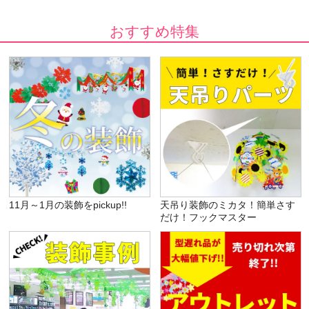
おすすめ特集
11月～1月の装飾をpickup!!
天吊り装飾のミカタ！簡単さす
だけ！フックマスター