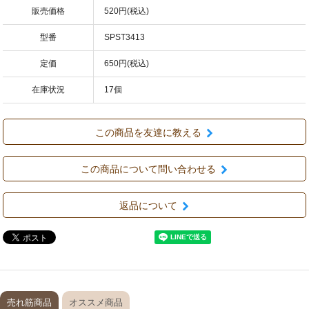
販売価格
520円(税込)
型番
SPST3413
定価
650円(税込)
在庫状況
17個
この商品を友達に教える
この商品について問い合わせる
返品について
売れ筋商品
オススメ商品