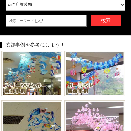
検索
装飾事例を参考にしよう！