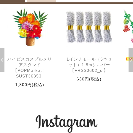
ハイビスカスプルメリ
1インチモール（5本セ
アスタンド
ット）1.8mシルバー
【POPMarket｜
【FRSS0602_si】
SUST3635】
630円(税込)
1,800円(税込)