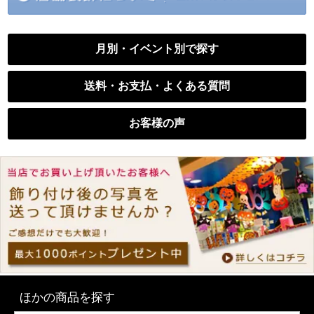
月別・イベント別で探す
送料・お支払・よくある質問
お客様の声
ほかの商品を探す