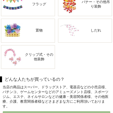
バナー・その他吊
フラッグ
り装飾
置物
しだれ
クリップ式・その
他装飾
どんな人たちが買っているの？
当店の商品はスーパー、ドラッグストア、電器店などの小売店様、
パチンコ、ゲームセンターなどのアミューズメント店様、スポーツ
ジム、エステ、ネイルサロンなどの健康・美容関係者様、その他医
療、介護、教育関係者様などさまざまな方にご利用頂いておりま
す。