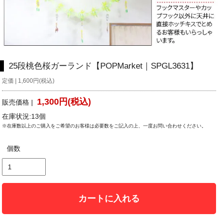
25段桃色桜ガーランド【POPMarket｜SPGL3631】
定価 | 1,600円(税込)
1,300円(税込)
販売価格 |
在庫状況:13個
※在庫数以上のご購入をご希望のお客様は必要数をご記入の上、一度お問い合わせください。
個数
カートに入れる