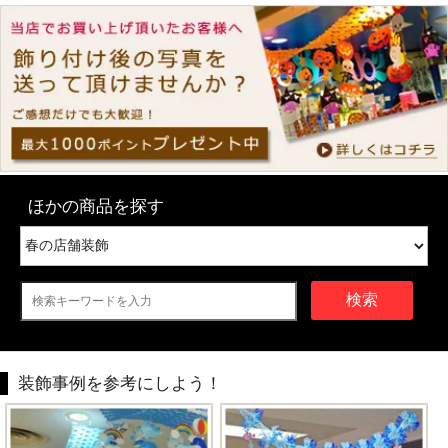
ほかの商品を探す
検索
装飾事例を参考にしよう！