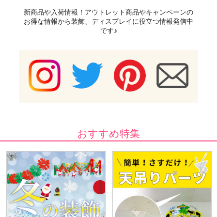
新商品や入荷情報！アウトレット商品やキャンペーンの
お得な情報から装飾、ディスプレイに役立つ情報発信中
です♪
おすすめ特集