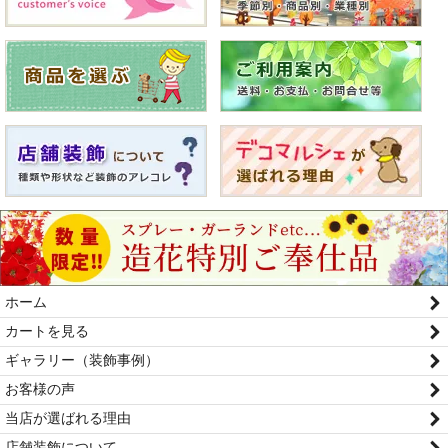
ホーム
カートを見る
ギャラリー（装飾事例）
お客様の声
当店が選ばれる理由
店舗装飾について