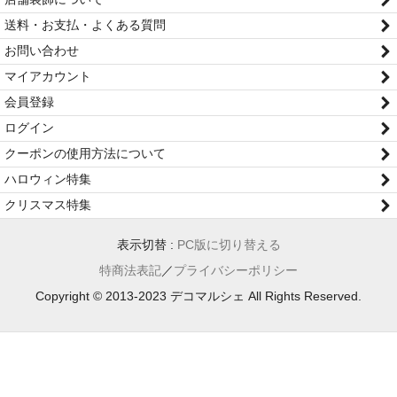
送料・お支払・よくある質問
お問い合わせ
マイアカウント
会員登録
ログイン
クーポンの使用方法について
ハロウィン特集
クリスマス特集
表示切替 :
PC版に切り替える
特商法表記
／
プライバシーポリシー
Copyright © 2013-2023 デコマルシェ All Rights Reserved.