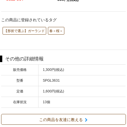
この商品に登録されているタグ
【形状で選ぶ】ガーランド
春＜桜＞
その他の詳細情報
販売価格
1,300円(税込)
型番
SPGL3631
定価
1,600円(税込)
在庫状況
13個
この商品を友達に教える