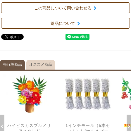
この商品について問い合わせる
返品について
売れ筋商品
オススメ商品
ハイビスカスプルメリ
1インチモール（5本セ