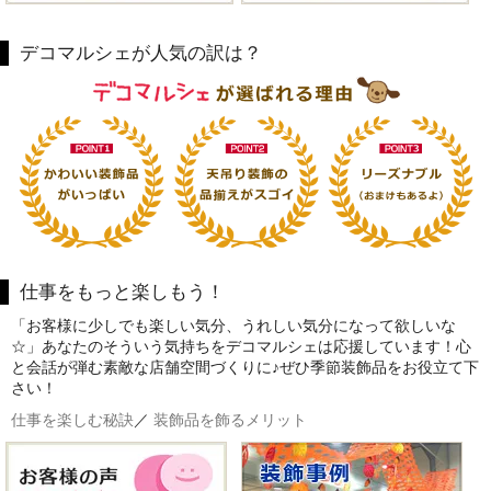
デコマルシェが人気の訳は？
仕事をもっと楽しもう！
「お客様に少しでも楽しい気分、うれしい気分になって欲しいな
☆」あなたのそういう気持ちをデコマルシェは応援しています！心
と会話が弾む素敵な店舗空間づくりに♪ぜひ季節装飾品をお役立て下
さい！
仕事を楽しむ秘訣
／
装飾品を飾るメリット