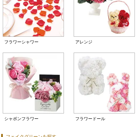
フラワーシャワー
アレンジ
シャボンフラワー
フラワードール
フェイクグリーンを探す