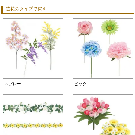
造花のタイプで探す
スプレー
ピック