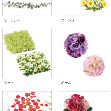
ガーランド
ブッシュ
マット
ボール