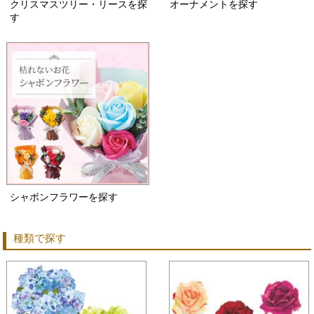
クリスマスツリー・リースを探
オーナメントを探す
す
シャボンフラワーを探す
種類で探す