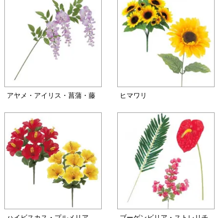
アヤメ・アイリス・菖蒲・藤
ヒマワリ
ハイビスカス・プルメリア
ブーゲンビリア・ストレリチ