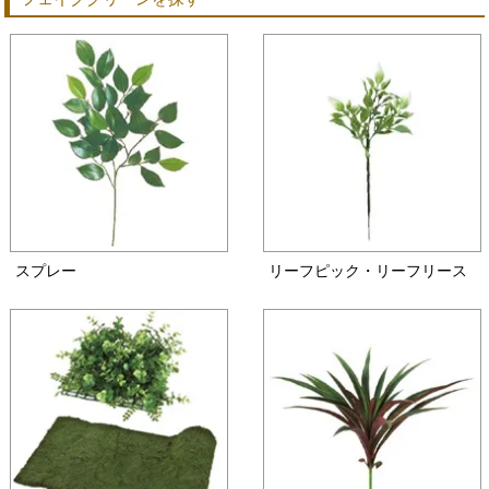
スプレー
リーフピック・リーフリース