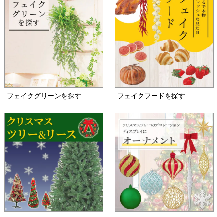
フェイクグリーンを探す
フェイクフードを探す