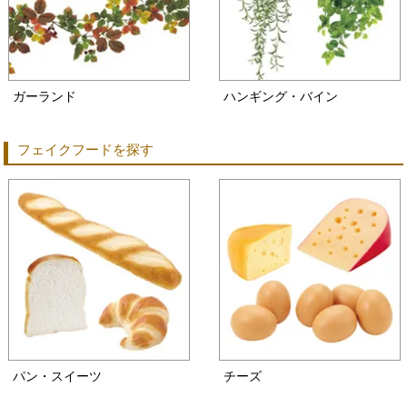
ガーランド
ハンギング・バイン
フェイクフードを探す
パン・スイーツ
チーズ