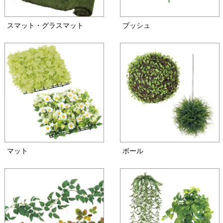
スマット・グラスマット
ブッシュ
マット
ボール