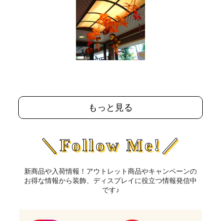
もっと見る
＼Follow Me!／
新商品や入荷情報！アウトレット商品やキャンペーンの
お得な情報から装飾、ディスプレイに役立つ情報発信中
です♪