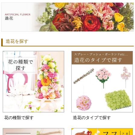
造花を探す
花の種類で探す
造花のタイプで探す