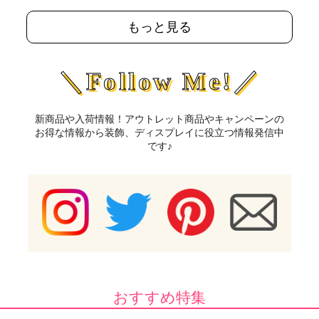
もっと見る
＼Follow Me!／
新商品や入荷情報！アウトレット商品やキャンペーンの
お得な情報から装飾、ディスプレイに役立つ情報発信中
です♪
おすすめ特集