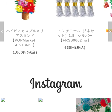
ハイビスカスプルメリ
1インチモール（5本セ
アスタンド
ット）1.8mシルバー
【POPMarket｜
【FRSS0602_si】
SUST3635】
630円(税込)
1,800円(税込)