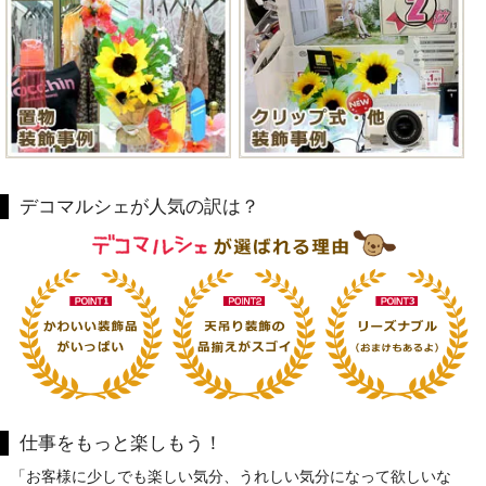
デコマルシェが人気の訳は？
仕事をもっと楽しもう！
「お客様に少しでも楽しい気分、うれしい気分になって欲しいな