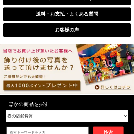
送料・お支払・よくある質問
お客様の声
ほかの商品を探す
検索