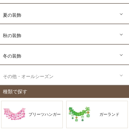
夏の装飾
秋の装飾
冬の装飾
その他・オールシーズン
種類で探す
プリーツハンガー
ガーランド