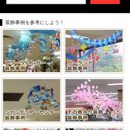
装飾事例を参考にしよう！