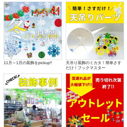
11月～1月の装飾をpickup!!
天吊り装飾のミカタ！簡単さす
だけ！フックマスター