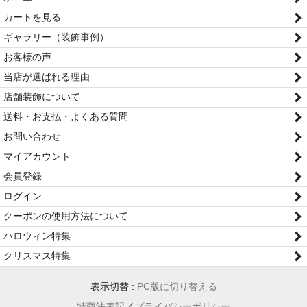
カートを見る
ギャラリー（装飾事例）
お客様の声
当店が選ばれる理由
店舗装飾について
送料・お支払・よくある質問
お問い合わせ
マイアカウント
会員登録
ログイン
クーポンの使用方法について
ハロウィン特集
クリスマス特集
表示切替 :
PC版に切り替える
特商法表記
／
プライバシーポリシー