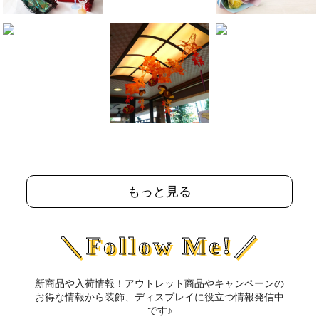
もっと見る
＼Follow Me!／
新商品や入荷情報！アウトレット商品やキャンペーンの
お得な情報から装飾、ディスプレイに役立つ情報発信中
です♪