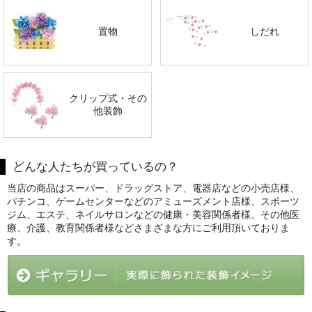
置物
しだれ
クリップ式・その
他装飾
どんな人たちが買っているの？
当店の商品はスーパー、ドラッグストア、電器店などの小売店様、
パチンコ、ゲームセンターなどのアミューズメント店様、スポーツ
ジム、エステ、ネイルサロンなどの健康・美容関係者様、その他医
療、介護、教育関係者様などさまざまな方にご利用頂いておりま
す。