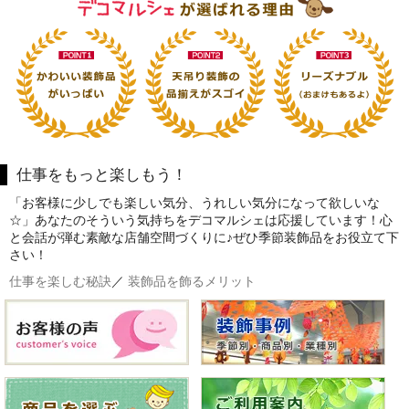
仕事をもっと楽しもう！
「お客様に少しでも楽しい気分、うれしい気分になって欲しいな
☆」あなたのそういう気持ちをデコマルシェは応援しています！心
と会話が弾む素敵な店舗空間づくりに♪ぜひ季節装飾品をお役立て下
さい！
仕事を楽しむ秘訣
／
装飾品を飾るメリット