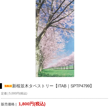
新桜並木タペストリー【ITAB｜SPTP4799】
定価 | 5,000円(税込)
1,800円(税込)
販売価格 |