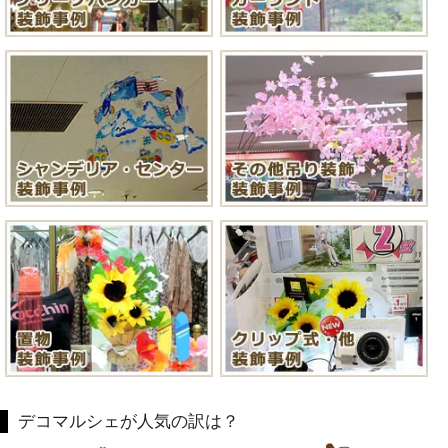
デコマルシェが人気の訳は？