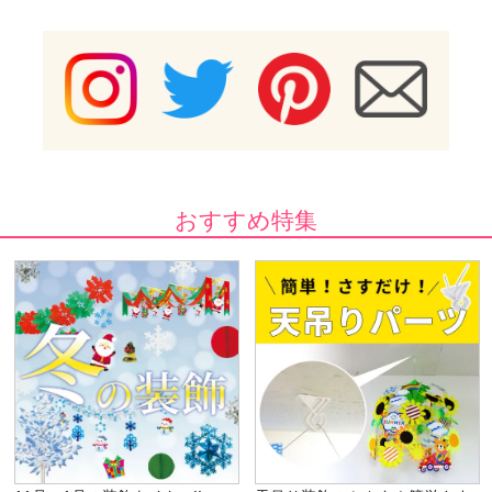
おすすめ特集