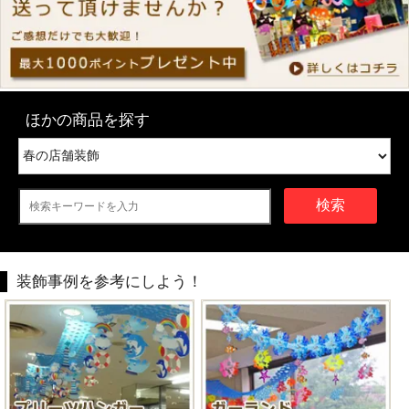
ほかの商品を探す
検索
装飾事例を参考にしよう！