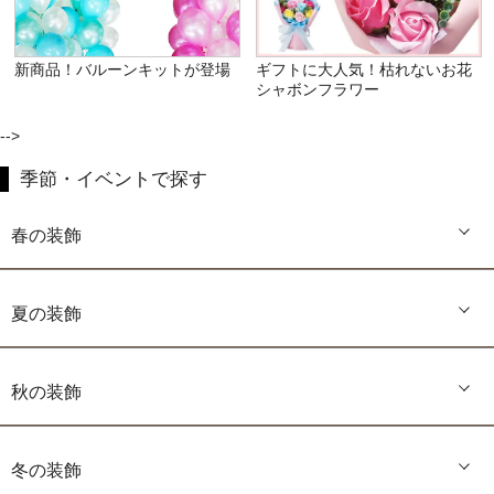
新商品！バルーンキットが登場
ギフトに大人気！枯れないお花
シャボンフラワー
-->
季節・イベントで探す
春の装飾
夏の装飾
秋の装飾
冬の装飾