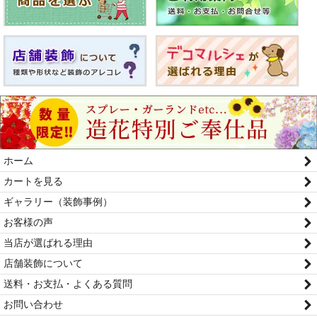
ホーム
カートを見る
ギャラリー（装飾事例）
お客様の声
当店が選ばれる理由
店舗装飾について
送料・お支払・よくある質問
お問い合わせ