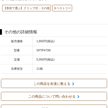
【形状で選ぶ】クリップ式・その他
タペストリー
その他の詳細情報
販売価格
1,800円(税込)
型番
SPTP4799
定価
5,000円(税込)
在庫状況
11個
この商品を友達に教える
この商品について問い合わせる