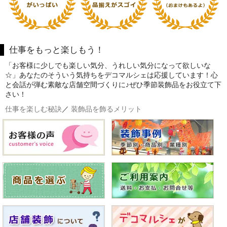
仕事をもっと楽しもう！
「お客様に少しでも楽しい気分、うれしい気分になって欲しいな
☆」あなたのそういう気持ちをデコマルシェは応援しています！心
と会話が弾む素敵な店舗空間づくりに♪ぜひ季節装飾品をお役立て下
さい！
仕事を楽しむ秘訣
／
装飾品を飾るメリット