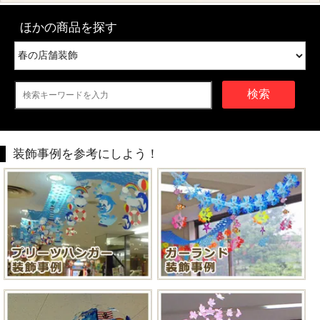
ほかの商品を探す
検索
装飾事例を参考にしよう！