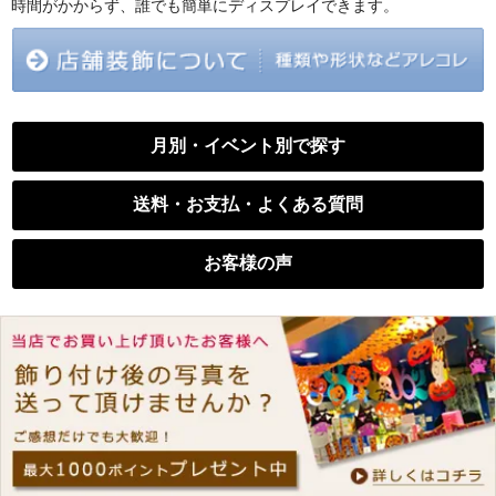
時間がかからず、誰でも簡単にディスプレイできます。
月別・イベント別で探す
送料・お支払・よくある質問
お客様の声