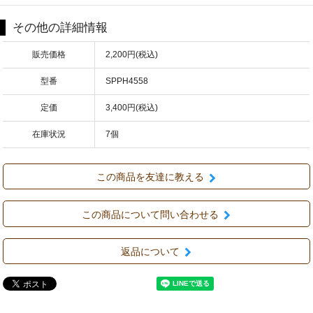
その他の詳細情報
販売価格
2,200円(税込)
型番
SPPH4558
定価
3,400円(税込)
在庫状況
7個
この商品を友達に教える
この商品について問い合わせる
返品について