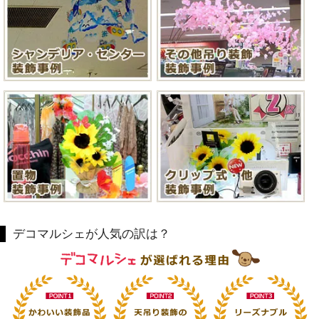
デコマルシェが人気の訳は？