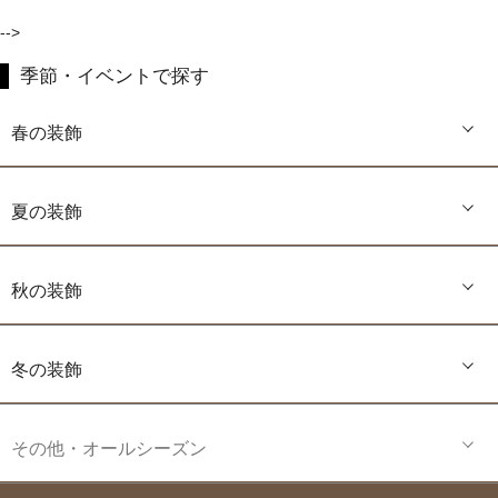
-->
季節・イベントで探す
春の装飾
夏の装飾
秋の装飾
冬の装飾
その他・オールシーズン