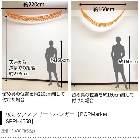
桜ミックスプリーツハンガー【POPMarket｜
SPPH4558】
定価 | 3,400円(税込)