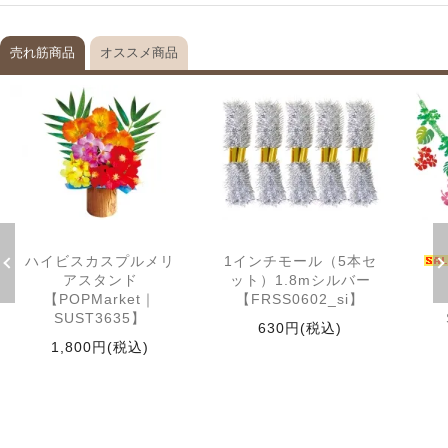
売れ筋商品
オススメ商品
ハイビスカスプルメリ
1インチモール（5本セ
アスタンド
ット）1.8mシルバー
【POPMarket｜
【FRSS0602_si】
SUST3635】
630円(税込)
1,800円(税込)