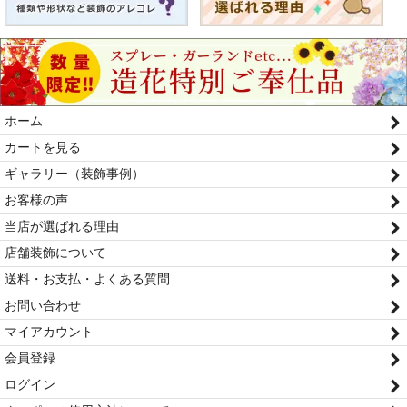
ホーム
カートを見る
ギャラリー（装飾事例）
お客様の声
当店が選ばれる理由
店舗装飾について
送料・お支払・よくある質問
お問い合わせ
マイアカウント
会員登録
ログイン