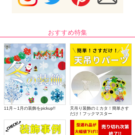
おすすめ特集
11月～1月の装飾をpickup!!
天吊り装飾のミカタ！簡単さす
だけ！フックマスター