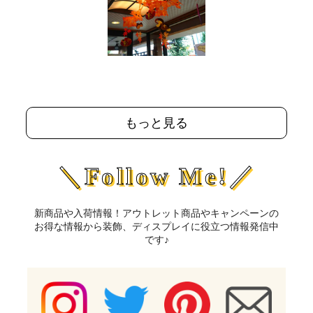
もっと見る
＼Follow Me!／
新商品や入荷情報！アウトレット商品やキャンペーンの
お得な情報から装飾、ディスプレイに役立つ情報発信中
です♪