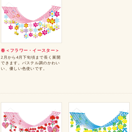
春＜フラワー・イースター＞
2月から4月下旬頃まで長く展開
できます。パステル調のかわい
い、優しい色使いです。