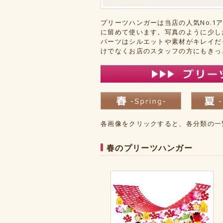
プリーツハンガーは当店の人気No.
に留めて使います。写真のように少し
パーツはシルエットや素材がキレイだ
けでなくお店のスタッフの方にもきっ
各画像をクリックすると、各分類の一
春のプリーツハンガー