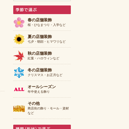
春の店舗装飾
桜・ひなまつり・入学など
夏の店舗装飾
七夕・朝顔・ヒマワリなど
秋の店舗装飾
紅葉・ハロウィンなど
冬の店舗装飾
クリスマス・お正月など
オールシーズン
年中使える飾り
その他
商店街の飾り・モール・資材
など