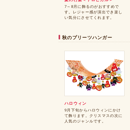
7～8月に飾るのがおすすめで
す。レジャー感が演出でき楽し
い気分にさせてくれます。
秋のプリーツハンガー
ハロウィン
9月下旬からハロウィンにかけ
て飾ります。クリスマスの次に
人気のジャンルです。