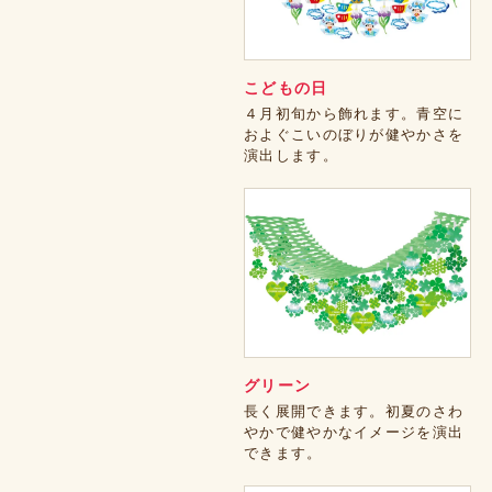
こどもの日
４月初旬から飾れます。青空に
およぐこいのぼりが健やかさを
演出します。
グリーン
長く展開できます。初夏のさわ
やかで健やかなイメージを演出
できます。