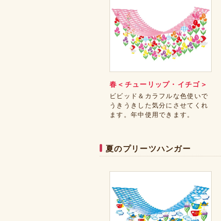
春＜チューリップ・イチゴ＞
ビビッド＆カラフルな色使いで
うきうきした気分にさせてくれ
ます。年中使用できます。
夏のプリーツハンガー