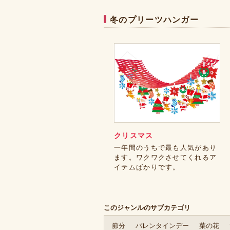
冬のプリーツハンガー
クリスマス
一年間のうちで最も人気があり
ます。ワクワクさせてくれるア
イテムばかりです。
このジャンルのサブカテゴリ
節分
バレンタインデー
菜の花