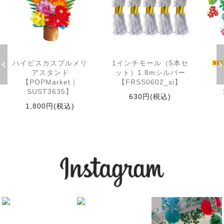
ハイビスカスプルメリ
1インチモール（5本セ
アスタンド
ット）1.8mシルバー
【POPMarket｜
【FRSS0602_si】
SUST3635】
630円(税込)
1,800円(税込)