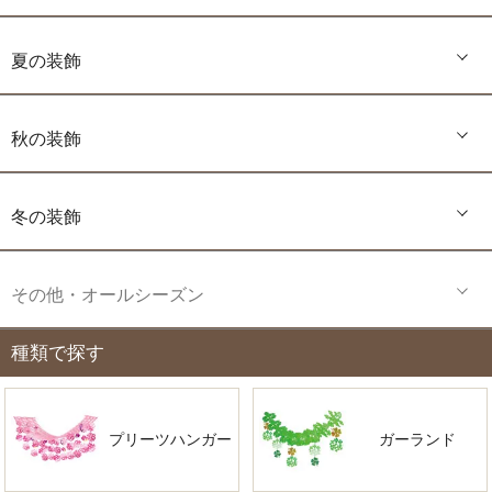
夏の装飾
秋の装飾
冬の装飾
その他・オールシーズン
種類で探す
プリーツハンガー
ガーランド