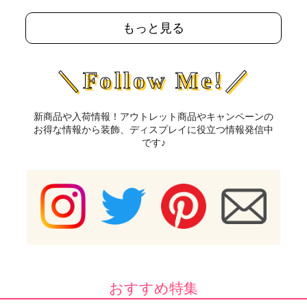
もっと見る
＼Follow Me!／
新商品や入荷情報！アウトレット商品やキャンペーンの
お得な情報から装飾、ディスプレイに役立つ情報発信中
です♪
おすすめ特集