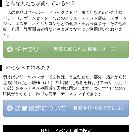
どんな人たちが買っているの？
当店の商品はスーパー、ドラッグストア、電器店などの小売店様、
パチンコ、ゲームセンターなどのアミューズメント店様、スポーツ
ジム、エステ、ネイルサロンなどの健康・美容関係者様、その他医
療、介護、教育関係者様などさまざまな方にご利用頂いておりま
す。
どうやって飾るの？
例えばプリーツハンガーであれば、目立たせたい部分（店外から見
える部分だと一層Good！）の上部にたるみを持たせて吊り下げ、ヒ
モ部分をホッチキスや画鋲で天井に固定します。つるすだけなので
時間がかからず、誰でも簡単にディスプレイできます。
月別・イベント別で探す