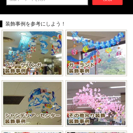
装飾事例を参考にしよう！