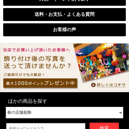
送料・お支払・よくある質問
お客様の声
ほかの商品を探す
検索