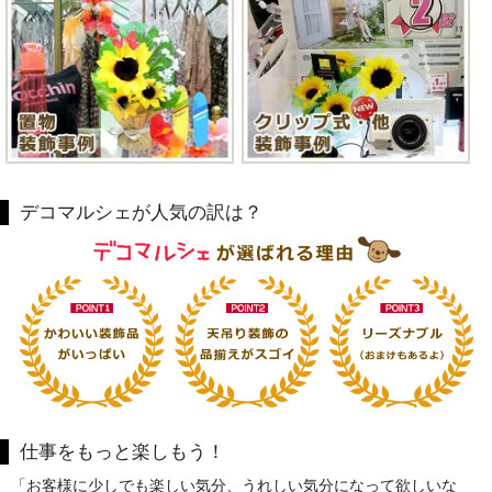
デコマルシェが人気の訳は？
仕事をもっと楽しもう！
「お客様に少しでも楽しい気分、うれしい気分になって欲しいな