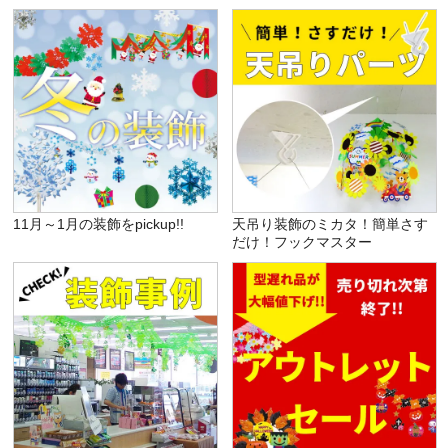
11月～1月の装飾をpickup!!
天吊り装飾のミカタ！簡単さす
だけ！フックマスター