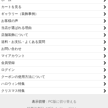
カートを見る
ギャラリー（装飾事例）
お客様の声
当店が選ばれる理由
店舗装飾について
送料・お支払・よくある質問
お問い合わせ
マイアカウント
会員登録
ログイン
クーポンの使用方法について
ハロウィン特集
クリスマス特集
表示切替 :
PC版に切り替える