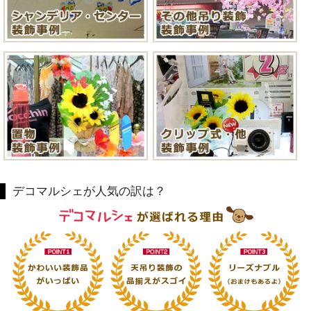
デコマルシェが人気の訳は？