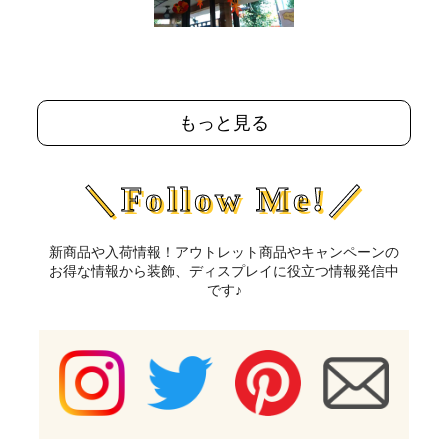
もっと見る
＼Follow Me!／
新商品や入荷情報！アウトレット商品やキャンペーンの
お得な情報から装飾、ディスプレイに役立つ情報発信中
です♪