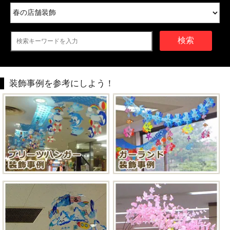
検索
装飾事例を参考にしよう！