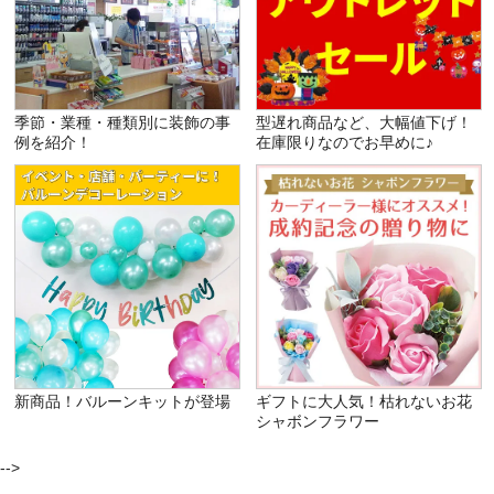
季節・業種・種類別に装飾の事
型遅れ商品など、大幅値下げ！
例を紹介！
在庫限りなのでお早めに♪
新商品！バルーンキットが登場
ギフトに大人気！枯れないお花
シャボンフラワー
-->