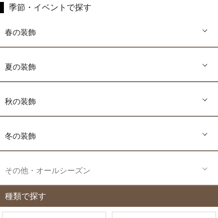
季節・イベントで探す
春の装飾
夏の装飾
秋の装飾
冬の装飾
その他・オールシーズン
種類で探す