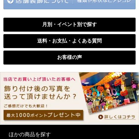
月別・イベント別で探す
送料・お支払・よくある質問
お客様の声
ほかの商品を探す