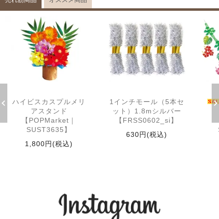
ハイビスカスプルメリ
1インチモール（5本セ
アスタンド
ット）1.8mシルバー
【POPMarket｜
【FRSS0602_si】
SUST3635】
630円(税込)
1,800円(税込)