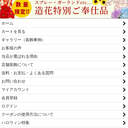
ホーム
カートを見る
ギャラリー（装飾事例）
お客様の声
当店が選ばれる理由
店舗装飾について
送料・お支払・よくある質問
お問い合わせ
マイアカウント
会員登録
ログイン
クーポンの使用方法について
ハロウィン特集