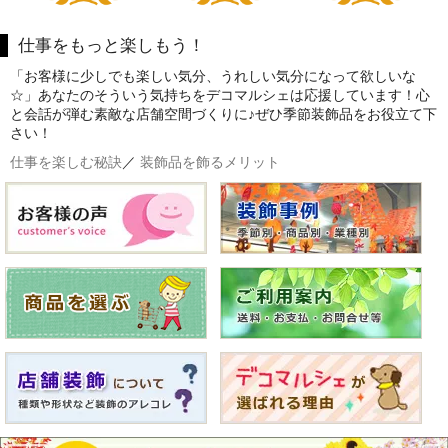
仕事をもっと楽しもう！
「お客様に少しでも楽しい気分、うれしい気分になって欲しいな
☆」あなたのそういう気持ちをデコマルシェは応援しています！心
と会話が弾む素敵な店舗空間づくりに♪ぜひ季節装飾品をお役立て下
さい！
仕事を楽しむ秘訣
／
装飾品を飾るメリット