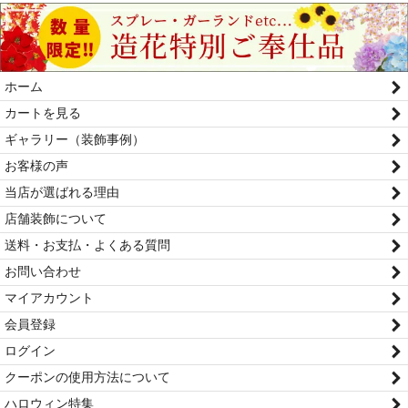
ホーム
カートを見る
ギャラリー（装飾事例）
お客様の声
当店が選ばれる理由
店舗装飾について
送料・お支払・よくある質問
お問い合わせ
マイアカウント
会員登録
ログイン
クーポンの使用方法について
ハロウィン特集