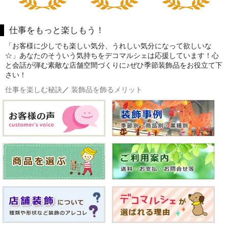
仕事をもっと楽しもう！
「お客様に少しでも楽しい気分、うれしい気分になって欲しいな
☆」あなたのそういう気持ちをデコマルシェは応援しています！心
と会話が弾む素敵な店舗空間づくりに♪ぜひ季節装飾品をお役立て下
さい！
仕事を楽しむ秘訣
／
装飾品を飾るメリット