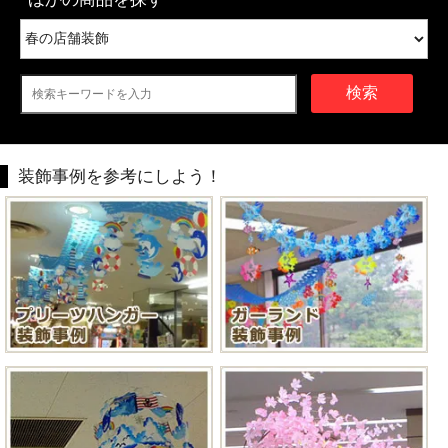
検索
装飾事例を参考にしよう！