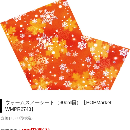
ウォームスノーシート（30cm幅）【POPMarket｜
WMPR2743】
定価 | 1,300円(税込)