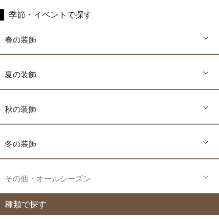
季節・イベントで探す
春の装飾
夏の装飾
秋の装飾
冬の装飾
その他・オールシーズン
種類で探す