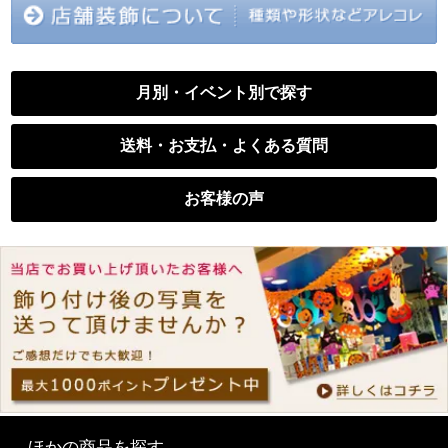
月別・イベント別で探す
送料・お支払・よくある質問
お客様の声
ほかの商品を探す