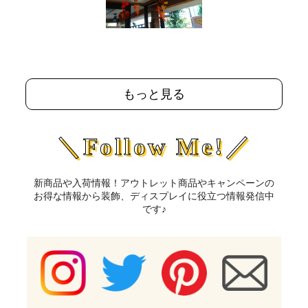
もっと見る
＼Follow Me!／
新商品や入荷情報！アウトレット商品やキャンペーンの
お得な情報から装飾、ディスプレイに役立つ情報発信中
です♪