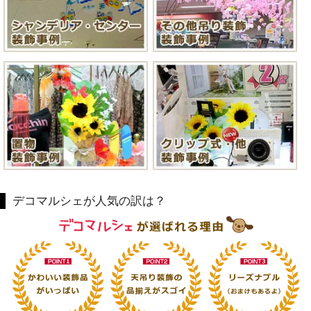
デコマルシェが人気の訳は？