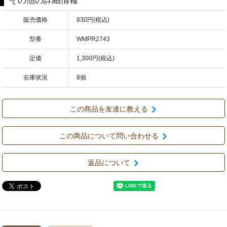
その他の詳細情報
販売価格
830円(税込)
型番
WMPR2743
定価
1,300円(税込)
在庫状況
8個
この商品を友達に教える
この商品について問い合わせる
返品について