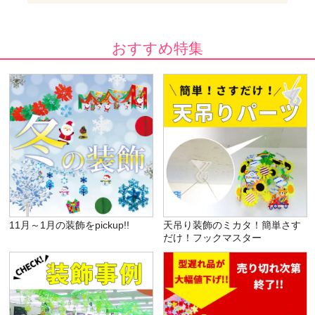
おすすめ特集
11月～1月の装飾をpickup!!
天吊り装飾のミカタ！簡単さす
だけ！フックマスター