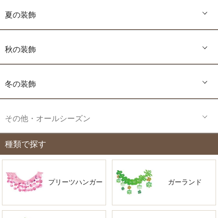
夏の装飾
秋の装飾
冬の装飾
その他・オールシーズン
種類で探す
プリーツハンガー
ガーランド