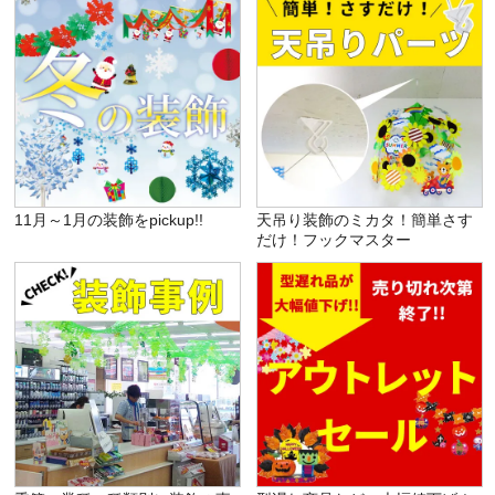
11月～1月の装飾をpickup!!
天吊り装飾のミカタ！簡単さす
だけ！フックマスター