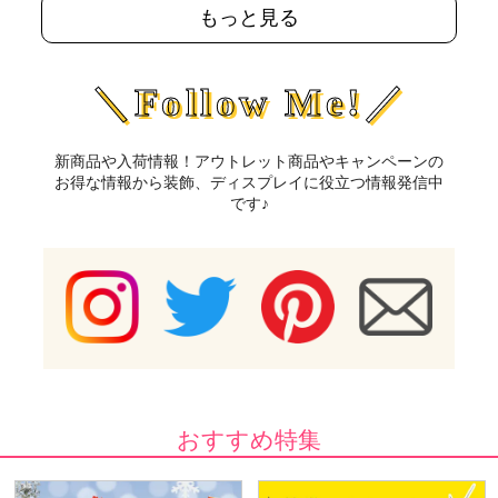
もっと見る
＼Follow Me!／
新商品や入荷情報！アウトレット商品やキャンペーンの
お得な情報から装飾、ディスプレイに役立つ情報発信中
です♪
おすすめ特集