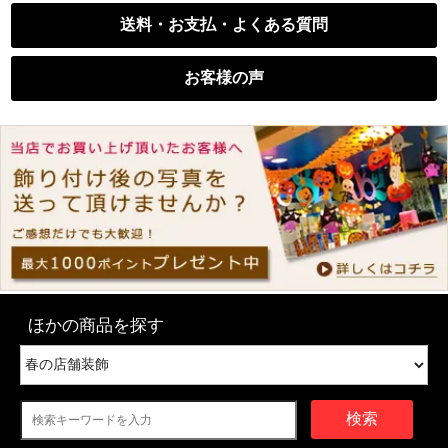
送料・お支払・よくある質問
お客様の声
ほかの商品を探す
検索