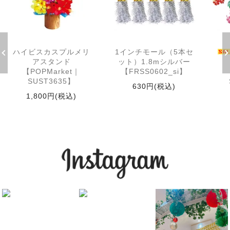
ハイビスカスプルメリ
1インチモール（5本セ
アスタンド
ット）1.8mシルバー
【POPMarket｜
【FRSS0602_si】
SUST3635】
630円(税込)
1,800円(税込)