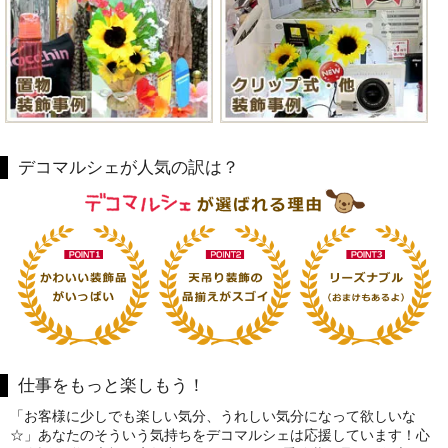
デコマルシェが人気の訳は？
仕事をもっと楽しもう！
「お客様に少しでも楽しい気分、うれしい気分になって欲しいな
☆」あなたのそういう気持ちをデコマルシェは応援しています！心