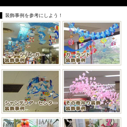
装飾事例を参考にしよう！