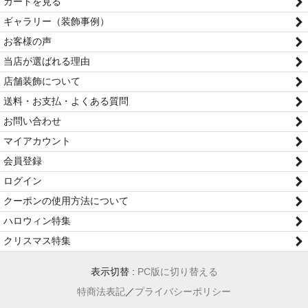
カートを見る
ギャラリー（装飾事例）
お客様の声
当店が選ばれる理由
店舗装飾について
送料・お支払・よくある質問
お問い合わせ
マイアカウント
会員登録
ログイン
クーポンの使用方法について
ハロウィン特集
クリスマス特集
表示切替 :
PC版に切り替える
特商法表記
／
プライバシーポリシー