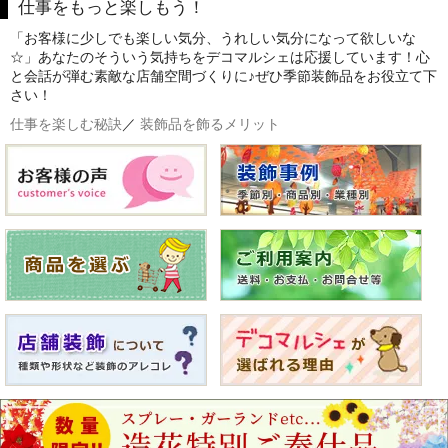
仕事をもっと楽しもう！
「お客様に少しでも楽しい気分、うれしい気分になって欲しいな
☆」あなたのそういう気持ちをデコマルシェは応援しています！心
と会話が弾む素敵な店舗空間づくりに♪ぜひ季節装飾品をお役立て下
さい！
仕事を楽しむ秘訣
／
装飾品を飾るメリット