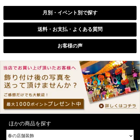
月別・イベント別で探す
送料・お支払・よくある質問
お客様の声
ほかの商品を探す