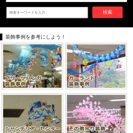
検索
装飾事例を参考にしよう！