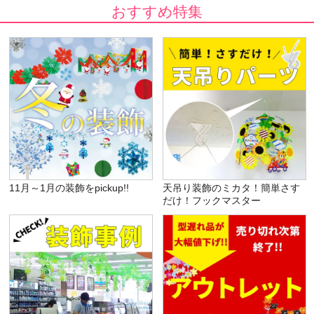
おすすめ特集
11月～1月の装飾をpickup!!
天吊り装飾のミカタ！簡単さす
だけ！フックマスター