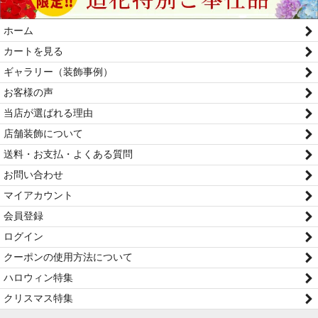
ホーム
カートを見る
ギャラリー（装飾事例）
お客様の声
当店が選ばれる理由
店舗装飾について
送料・お支払・よくある質問
お問い合わせ
マイアカウント
会員登録
ログイン
クーポンの使用方法について
ハロウィン特集
クリスマス特集