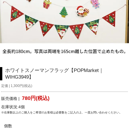
ホワイトスノーマンフラッグ【POPMarket｜
WIHG3949】
定価 | 1,300円(税込)
780円(税込)
販売価格 |
在庫状況:4個
※在庫数以上のご購入をご希望のお客様は必要数をご記入の上、一度お問い合わせください。
個数