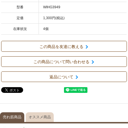
型番
WIHG3949
定価
1,300円(税込)
在庫状況
4個
この商品を友達に教える
この商品について問い合わせる
返品について
売れ筋商品
オススメ商品