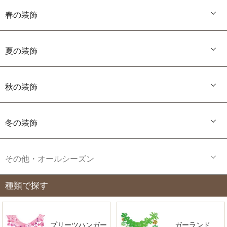
春の装飾
夏の装飾
秋の装飾
冬の装飾
その他・オールシーズン
種類で探す
プリーツハンガー
ガーランド