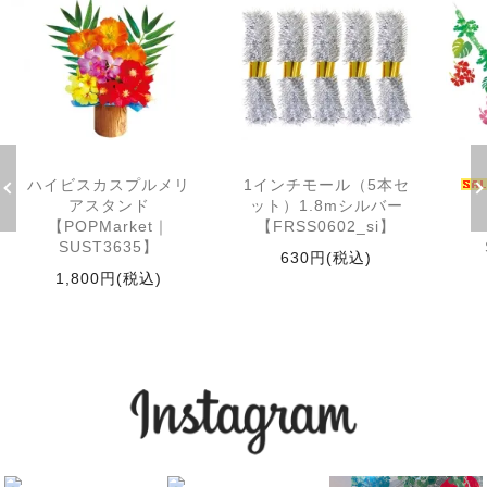
ハイビスカスプルメリ
1インチモール（5本セ
アスタンド
ット）1.8mシルバー
【POPMarket｜
【FRSS0602_si】
SUST3635】
630円(税込)
1,800円(税込)