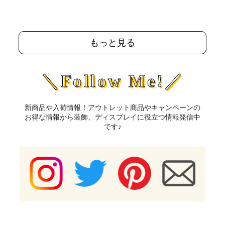
もっと見る
＼Follow Me!／
新商品や入荷情報！アウトレット商品やキャンペーンの
お得な情報から装飾、ディスプレイに役立つ情報発信中
です♪