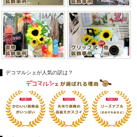
デコマルシェが人気の訳は？