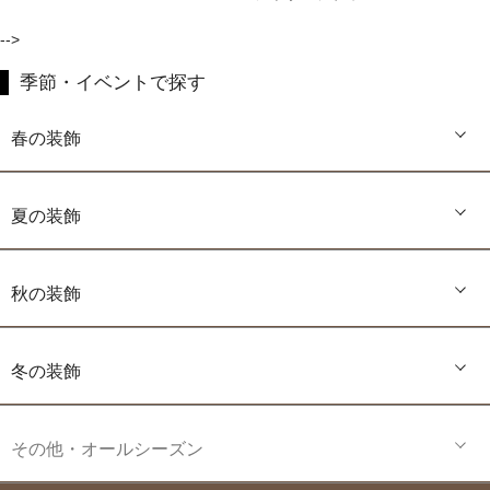
-->
季節・イベントで探す
春の装飾
夏の装飾
秋の装飾
冬の装飾
その他・オールシーズン