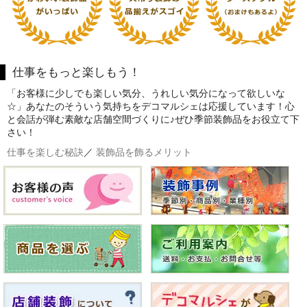
仕事をもっと楽しもう！
「お客様に少しでも楽しい気分、うれしい気分になって欲しいな
☆」あなたのそういう気持ちをデコマルシェは応援しています！心
と会話が弾む素敵な店舗空間づくりに♪ぜひ季節装飾品をお役立て下
さい！
仕事を楽しむ秘訣
／
装飾品を飾るメリット