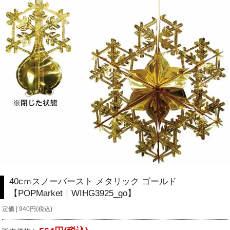
40cｍスノーバースト メタリック ゴールド
【POPMarket｜WIHG3925_go】
定価 | 940円(税込)