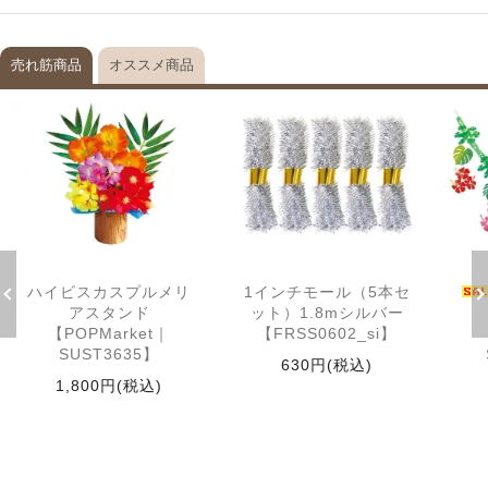
売れ筋商品
オススメ商品
ハイビスカスプルメリ
1インチモール（5本セ
アスタンド
ット）1.8mシルバー
【POPMarket｜
【FRSS0602_si】
SUST3635】
630円(税込)
1,800円(税込)