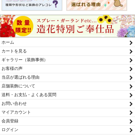
ホーム
カートを見る
ギャラリー（装飾事例）
お客様の声
当店が選ばれる理由
店舗装飾について
送料・お支払・よくある質問
お問い合わせ
マイアカウント
会員登録
ログイン