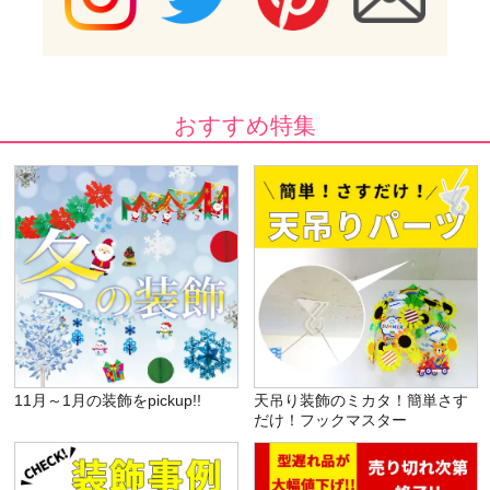
おすすめ特集
11月～1月の装飾をpickup!!
天吊り装飾のミカタ！簡単さす
だけ！フックマスター