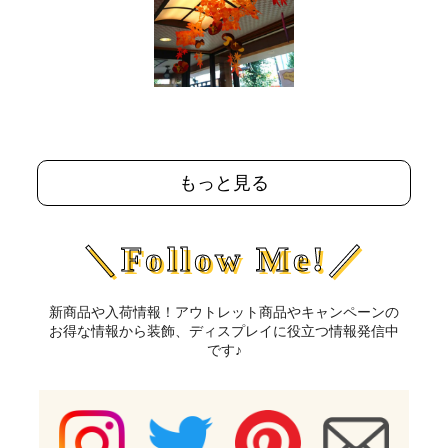
もっと見る
＼Follow Me!／
新商品や入荷情報！アウトレット商品やキャンペーンの
お得な情報から装飾、ディスプレイに役立つ情報発信中
です♪