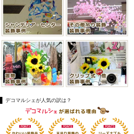
デコマルシェが人気の訳は？