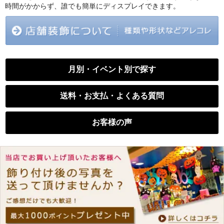
時間がかからず、誰でも簡単にディスプレイできます。
月別・イベント別で探す
送料・お支払・よくある質問
お客様の声