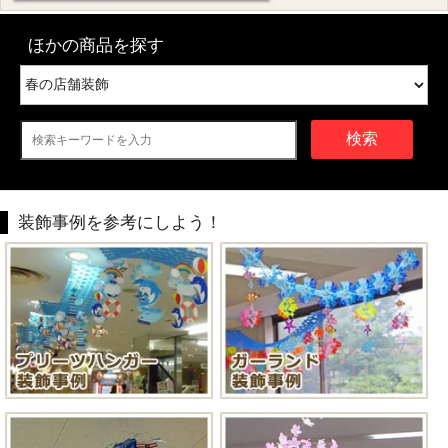
ほかの商品を探す
検索
装飾事例を参考にしよう！