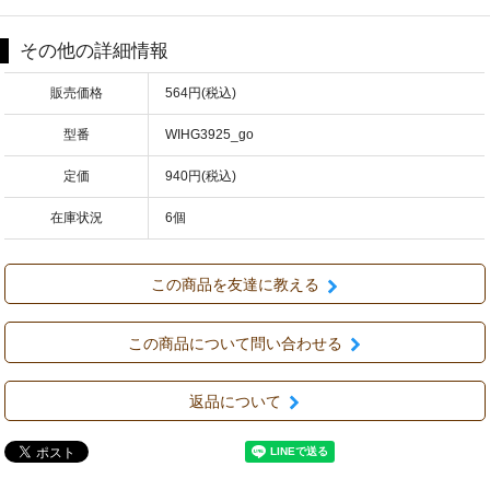
その他の詳細情報
販売価格
564円(税込)
型番
WIHG3925_go
定価
940円(税込)
在庫状況
6個
この商品を友達に教える
この商品について問い合わせる
返品について