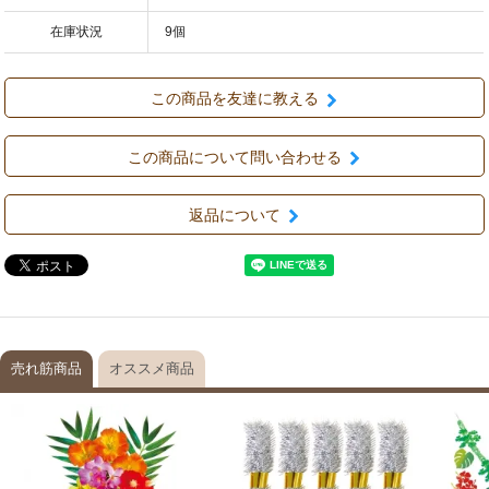
在庫状況
9個
この商品を友達に教える
この商品について問い合わせる
返品について
売れ筋商品
オススメ商品