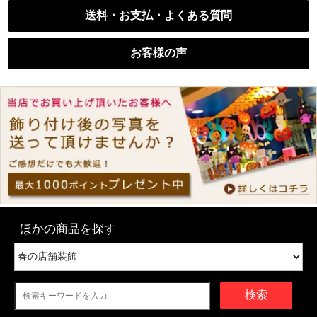
送料・お支払・よくある質問
お客様の声
ほかの商品を探す
検索