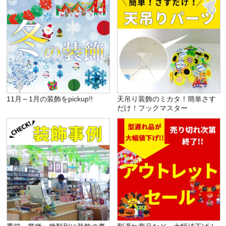
11月～1月の装飾をpickup!!
天吊り装飾のミカタ！簡単さす
だけ！フックマスター