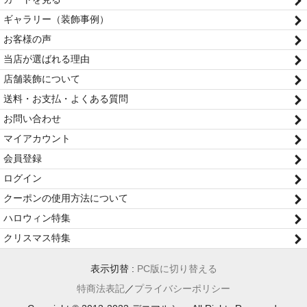
ギャラリー（装飾事例）
お客様の声
当店が選ばれる理由
店舗装飾について
送料・お支払・よくある質問
お問い合わせ
マイアカウント
会員登録
ログイン
クーポンの使用方法について
ハロウィン特集
クリスマス特集
表示切替 :
PC版に切り替える
特商法表記
／
プライバシーポリシー