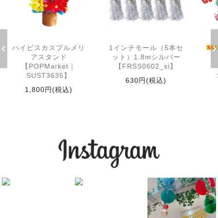
ハイビスカスプルメリ
1インチモール（5本セ
アスタンド
ット）1.8mシルバー
【POPMarket｜
【FRSS0602_si】
SUST3635】
630円(税込)
1,800円(税込)