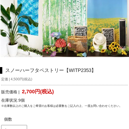
スノーハーフタペストリー【WITP2353】
定価 | 4,500円(税込)
2,700円(税込)
販売価格 |
在庫状況:9個
※在庫数以上のご購入をご希望のお客様は必要数をご記入の上、一度お問い合わせください。
個数