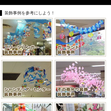
装飾事例を参考にしよう！