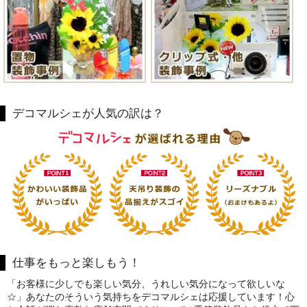
デコマルシェが人気の訳は？
仕事をもっと楽しもう！
「お客様に少しでも楽しい気分、うれしい気分になって欲しいな
☆」あなたのそういう気持ちをデコマルシェは応援しています！心