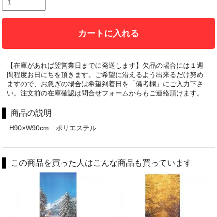
カートに入れる
【在庫があれば翌営業日までに発送します】欠品の場合には１週
間程度お日にちを頂きます。ご希望に沿えるよう出来るだけ努め
ますので、お急ぎの場合は希望到着日を「備考欄」にご入力下さ
い。注文前の在庫確認は問合せフォームからもご連絡頂けます。
商品の説明
H90×W90cm ポリエステル
この商品を買った人はこんな商品も買っています