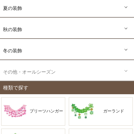
夏の装飾
秋の装飾
冬の装飾
その他・オールシーズン
種類で探す
プリーツハンガー
ガーランド