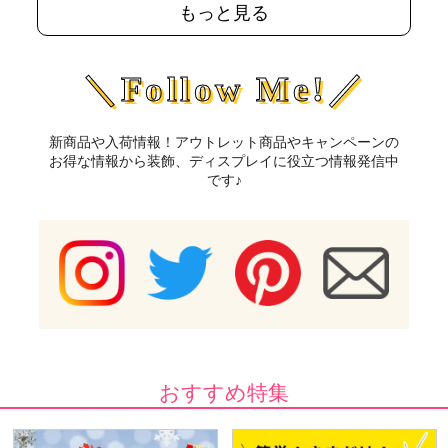
もっと見る
＼Follow Me!／
新商品や入荷情報！アウトレット商品やキャンペーンの
お得な情報から装飾、ディスプレイに役立つ情報発信中
です♪
おすすめ特集