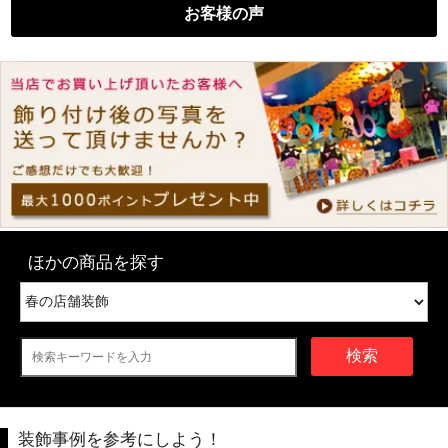
お客様の声
ほかの商品を探す
検索
装飾事例を参考にしよう！