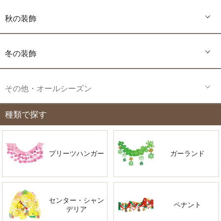
秋の装飾
冬の装飾
その他・オールシーズン
種類で探す
プリーツハンガー
ガーランド
センター・シャン
ペナント
デリア