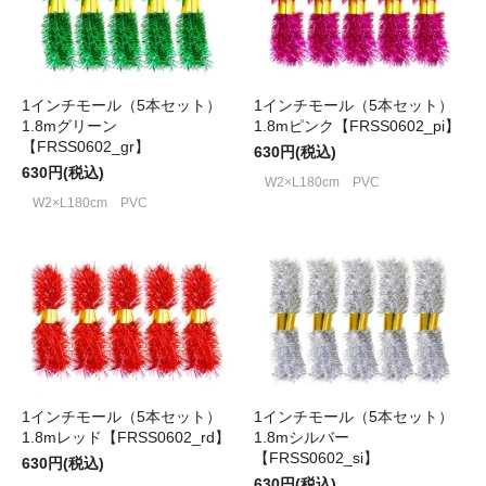
1インチモール（5本セット）
1インチモール（5本セット）
1.8mグリーン
1.8mピンク【FRSS0602_pi】
【FRSS0602_gr】
630円(税込)
630円(税込)
W2×L180cm PVC
W2×L180cm PVC
1インチモール（5本セット）
1インチモール（5本セット）
1.8mレッド【FRSS0602_rd】
1.8mシルバー
【FRSS0602_si】
630円(税込)
630円(税込)