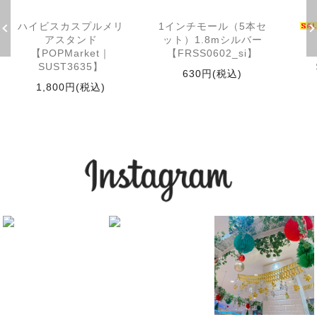
ハイビスカスプルメリ
1インチモール（5本セ
アスタンド
ット）1.8mシルバー
【POPMarket｜
【FRSS0602_si】
SUST3635】
630円(税込)
1,800円(税込)