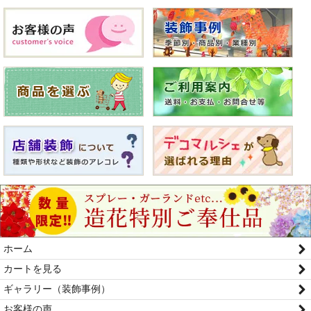
ホーム
カートを見る
ギャラリー（装飾事例）
お客様の声