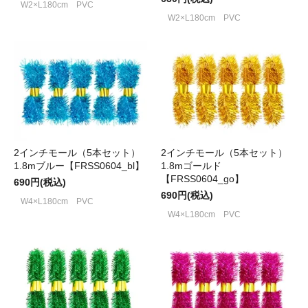
W2×L180cm PVC
W2×L180cm PVC
2インチモール（5本セット）
2インチモール（5本セット）
1.8mブルー【FRSS0604_bl】
1.8mゴールド
【FRSS0604_go】
690円(税込)
690円(税込)
W4×L180cm PVC
W4×L180cm PVC