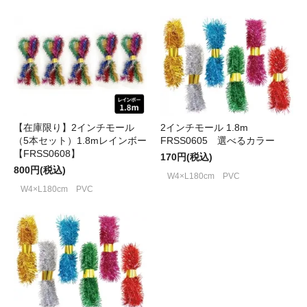
【在庫限り】2インチモール
2インチモール 1.8m
（5本セット）1.8mレインボー
FRSS0605 選べるカラー
【FRSS0608】
170円(税込)
800円(税込)
W4×L180cm PVC
W4×L180cm PVC