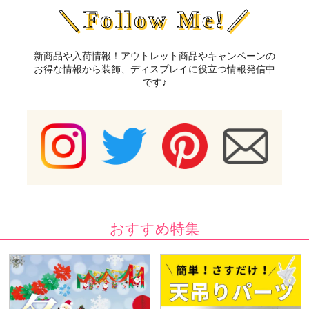
＼Follow Me!／
新商品や入荷情報！アウトレット商品やキャンペーンの
お得な情報から装飾、ディスプレイに役立つ情報発信中
です♪
おすすめ特集