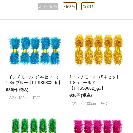
おすすめ順
価格順
新着順
1インチモール（5本セット）
1インチモール（5本セット）
1.8mブルー【FRSS0602_bl】
1.8mゴールド
【FRSS0602_go】
630円(税込)
630円(税込)
W2×L180cm PVC
W2.5×L180cm PVC