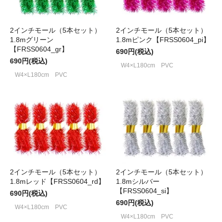
2インチモール（5本セット）
2インチモール（5本セット）
1.8mグリーン
1.8mピンク【FRSS0604_pi】
【FRSS0604_gr】
690円(税込)
690円(税込)
W4×L180cm PVC
W4×L180cm PVC
2インチモール（5本セット）
2インチモール（5本セット）
1.8mレッド【FRSS0604_rd】
1.8mシルバー
【FRSS0604_si】
690円(税込)
690円(税込)
W4×L180cm PVC
W4×L180cm PVC