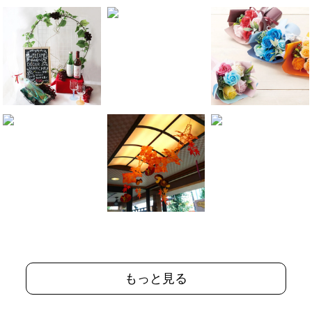
もっと見る