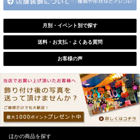
月別・イベント別で探す
送料・お支払・よくある質問
お客様の声
ほかの商品を探す