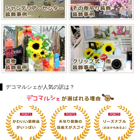
デコマルシェが人気の訳は？