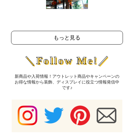
もっと見る
＼Follow Me!／
新商品や入荷情報！アウトレット商品やキャンペーンの
お得な情報から装飾、ディスプレイに役立つ情報発信中
です♪