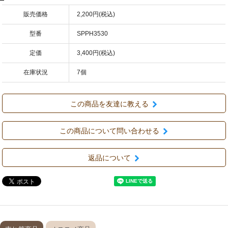
販売価格
2,200円(税込)
型番
SPPH3530
定価
3,400円(税込)
在庫状況
7個
この商品を友達に教える
この商品について問い合わせる
返品について