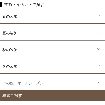
季節・イベントで探す
春の装飾
夏の装飾
秋の装飾
冬の装飾
その他・オールシーズン
種類で探す