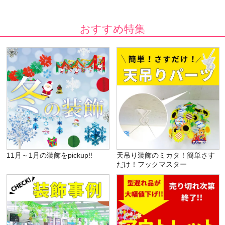
おすすめ特集
11月～1月の装飾をpickup!!
天吊り装飾のミカタ！簡単さす
だけ！フックマスター