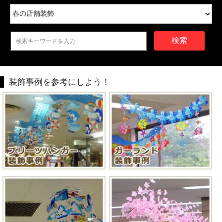
検索
装飾事例を参考にしよう！