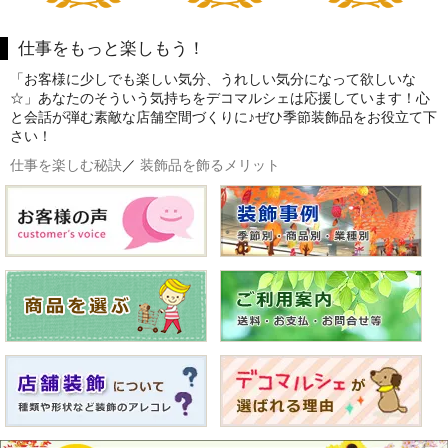
仕事をもっと楽しもう！
「お客様に少しでも楽しい気分、うれしい気分になって欲しいな
☆」あなたのそういう気持ちをデコマルシェは応援しています！心
と会話が弾む素敵な店舗空間づくりに♪ぜひ季節装飾品をお役立て下
さい！
仕事を楽しむ秘訣
／
装飾品を飾るメリット