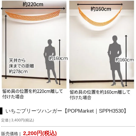
いちごプリーツハンガー【POPMarket｜SPPH3530】
定価 | 3,400円(税込)
2,200円(税込)
販売価格 |