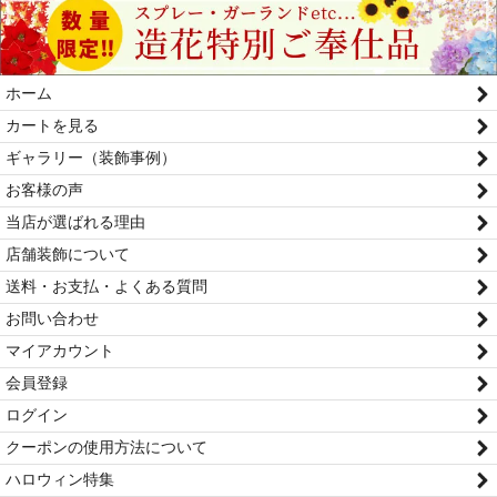
ホーム
カートを見る
ギャラリー（装飾事例）
お客様の声
当店が選ばれる理由
店舗装飾について
送料・お支払・よくある質問
お問い合わせ
マイアカウント
会員登録
ログイン
クーポンの使用方法について
ハロウィン特集