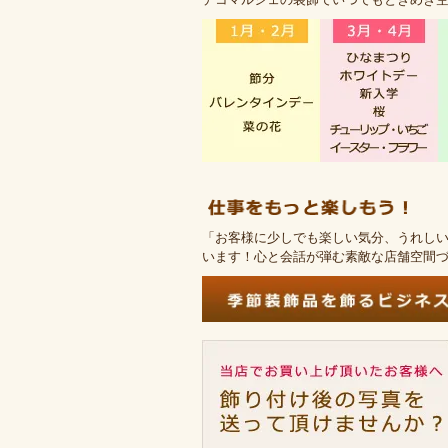
「お客様に少しでも楽しい気分、うれし
います！心と会話が弾む素敵な店舗空間づ