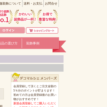
舗装飾について
送料・お支払
お問合せ
商品の選び方
装飾事例
会員登録して頂くとご注文金額の
5％分のポイントが貯まります！
初めての方は会員登録後のお買い
物がおすすめです！
新規会員登録してご購入いただく
順