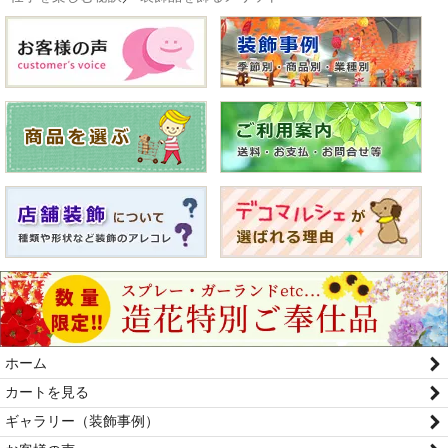
ホーム
カートを見る
ギャラリー（装飾事例）