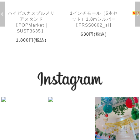
ハイビスカスプルメリ
1インチモール（5本セ
アスタンド
ット）1.8mシルバー
【POPMarket｜
【FRSS0602_si】
SUST3635】
630円(税込)
1,800円(税込)