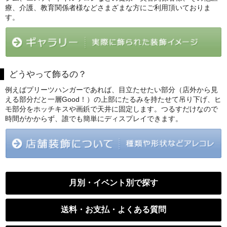
療、介護、教育関係者様などさまざまな方にご利用頂いておりま
す。
どうやって飾るの？
例えばプリーツハンガーであれば、目立たせたい部分（店外から見
える部分だと一層Good！）の上部にたるみを持たせて吊り下げ、ヒ
モ部分をホッチキスや画鋲で天井に固定します。つるすだけなので
時間がかからず、誰でも簡単にディスプレイできます。
月別・イベント別で探す
送料・お支払・よくある質問