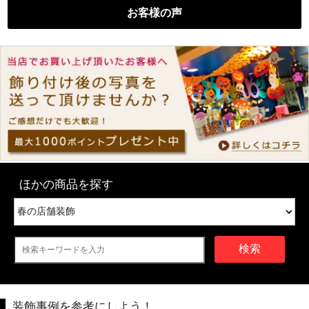
お客様の声
ほかの商品を探す
検索
装飾事例を参考にしよう！