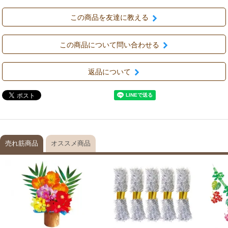
この商品を友達に教える
この商品について問い合わせる
返品について
売れ筋商品
オススメ商品