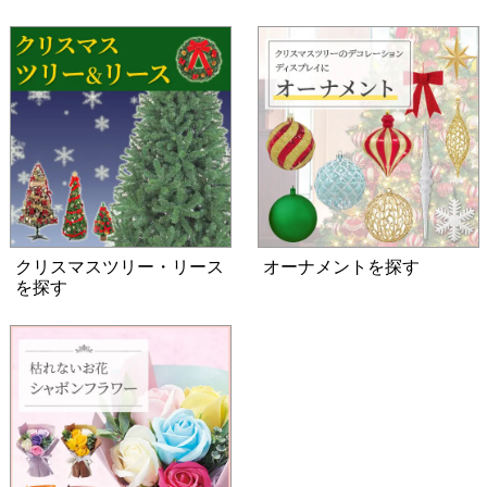
クリスマスツリー・リース
オーナメントを探す
を探す