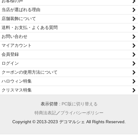
お客様の声
当店が選ばれる理由
店舗装飾について
送料・お支払・よくある質問
お問い合わせ
マイアカウント
会員登録
ログイン
クーポンの使用方法について
ハロウィン特集
クリスマス特集
表示切替 :
PC版に切り替える
特商法表記
／
プライバシーポリシー
Copyright © 2013-2023 デコマルシェ All Rights Reserved.