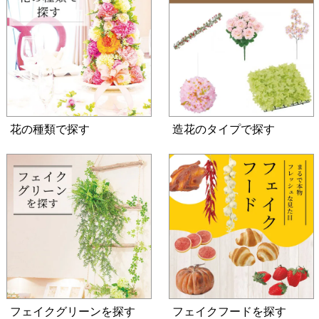
花の種類で探す
造花のタイプで探す
フェイクグリーンを探す
フェイクフードを探す