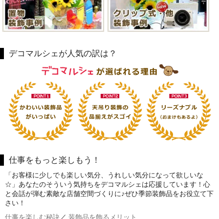
デコマルシェが人気の訳は？
仕事をもっと楽しもう！
「お客様に少しでも楽しい気分、うれしい気分になって欲しいな
☆」あなたのそういう気持ちをデコマルシェは応援しています！心
と会話が弾む素敵な店舗空間づくりに♪ぜひ季節装飾品をお役立て下
さい！
仕事を楽しむ秘訣
／
装飾品を飾るメリット