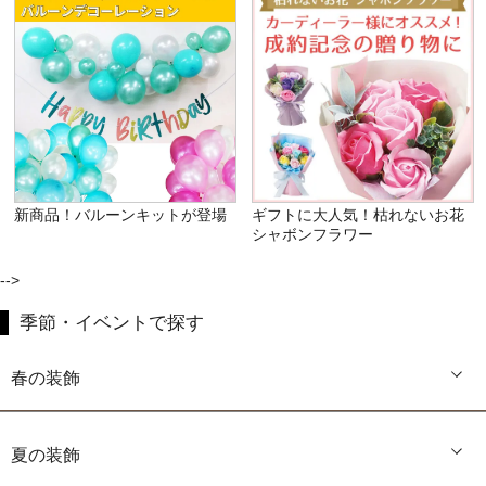
新商品！バルーンキットが登場
ギフトに大人気！枯れないお花
シャボンフラワー
-->
季節・イベントで探す
春の装飾
夏の装飾