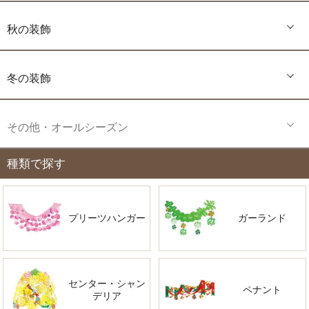
秋の装飾
冬の装飾
その他・オールシーズン
種類で探す
プリーツハンガー
ガーランド
センター・シャン
ペナント
デリア