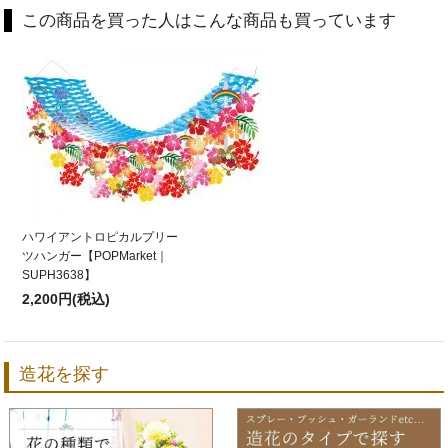
この商品を買った人はこんな商品も買っています
ハワイアントロピカルプリー
ツハンガー【POPMarket｜
SUPH3638】
2,200円(税込)
造花を探す