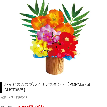
ハイビスカスプルメリアスタンド【POPMarket｜
SUST3635】
定価 | 2,900円(税込)