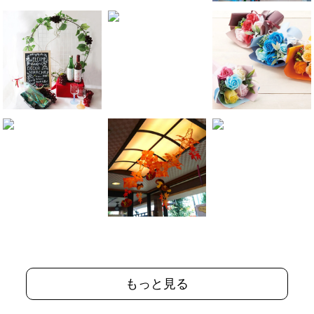
もっと見る