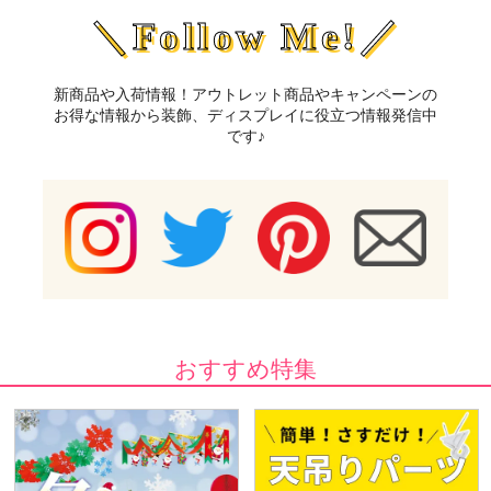
＼Follow Me!／
新商品や入荷情報！アウトレット商品やキャンペーンの
お得な情報から装飾、ディスプレイに役立つ情報発信中
です♪
おすすめ特集