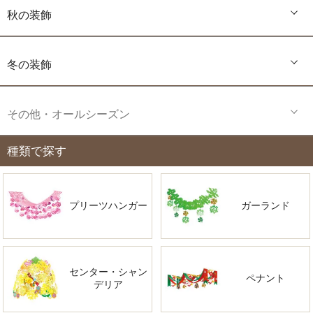
秋の装飾
冬の装飾
その他・オールシーズン
種類で探す
プリーツハンガー
ガーランド
センター・シャン
ペナント
デリア