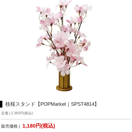
枝桜スタンド【POPMarket｜SPST4814】
定価 | 2,360円(税込)
1,180円(税込)
販売価格 |