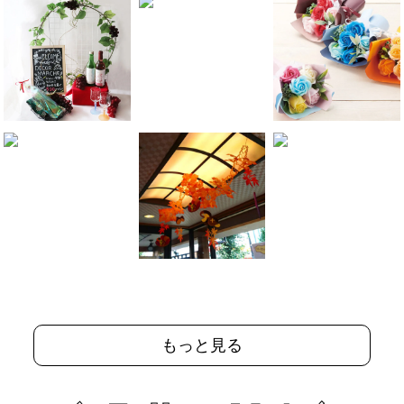
もっと見る