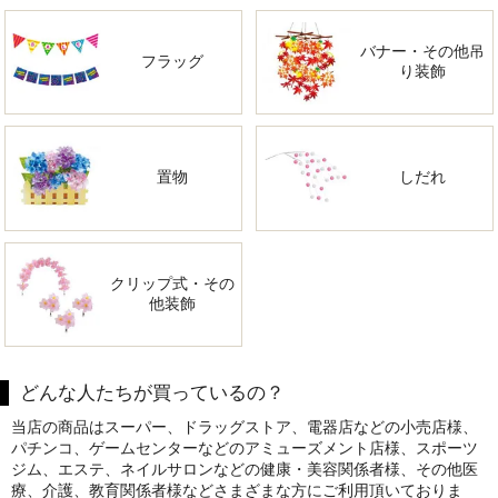
バナー・その他吊
フラッグ
り装飾
置物
しだれ
クリップ式・その
他装飾
どんな人たちが買っているの？
当店の商品はスーパー、ドラッグストア、電器店などの小売店様、
パチンコ、ゲームセンターなどのアミューズメント店様、スポーツ
ジム、エステ、ネイルサロンなどの健康・美容関係者様、その他医
療、介護、教育関係者様などさまざまな方にご利用頂いておりま