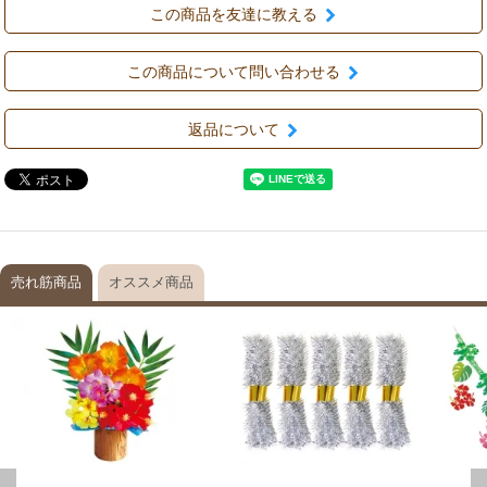
この商品を友達に教える
この商品について問い合わせる
返品について
売れ筋商品
オススメ商品