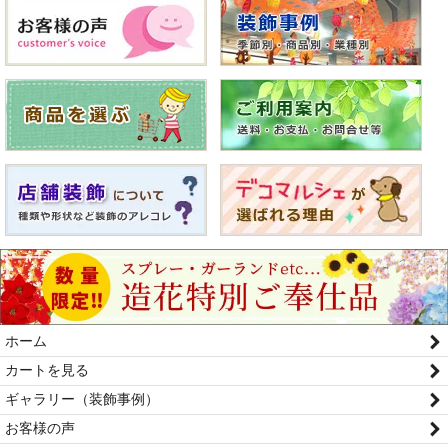
ホーム
カートを見る
ギャラリー（装飾事例）
お客様の声