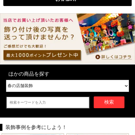
ほかの商品を探す
検索
装飾事例を参考にしよう！