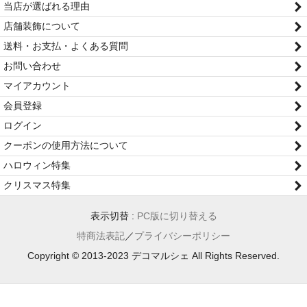
当店が選ばれる理由
店舗装飾について
送料・お支払・よくある質問
お問い合わせ
マイアカウント
会員登録
ログイン
クーポンの使用方法について
ハロウィン特集
クリスマス特集
表示切替 :
PC版に切り替える
特商法表記
／
プライバシーポリシー
Copyright © 2013-2023 デコマルシェ All Rights Reserved.