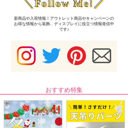
＼Follow Me!／
新商品や入荷情報！アウトレット商品やキャンペーンの
お得な情報から装飾、ディスプレイに役立つ情報発信中
です♪
おすすめ特集