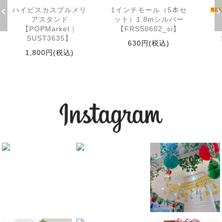
ハイビスカスプルメリ
1インチモール（5本セ
アスタンド
ット）1.8mシルバー
【POPMarket｜
【FRSS0602_si】
SUST3635】
630円(税込)
1,800円(税込)