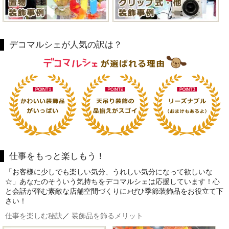
デコマルシェが人気の訳は？
仕事をもっと楽しもう！
「お客様に少しでも楽しい気分、うれしい気分になって欲しいな
☆」あなたのそういう気持ちをデコマルシェは応援しています！心
と会話が弾む素敵な店舗空間づくりに♪ぜひ季節装飾品をお役立て下
さい！
仕事を楽しむ秘訣
／
装飾品を飾るメリット