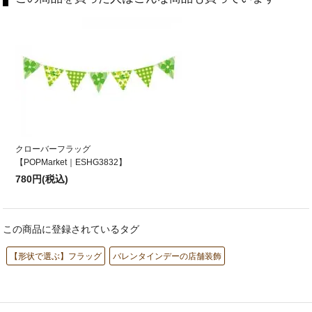
クローバーフラッグ
【POPMarket｜ESHG3832】
780円(税込)
この商品に登録されているタグ
【形状で選ぶ】フラッグ
バレンタインデーの店舗装飾