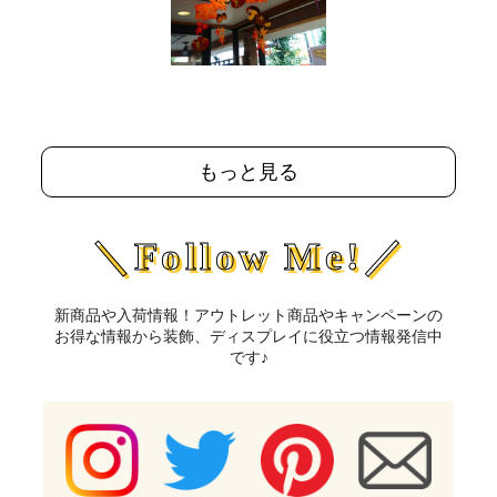
もっと見る
＼Follow Me!／
新商品や入荷情報！アウトレット商品やキャンペーンの
お得な情報から装飾、ディスプレイに役立つ情報発信中
です♪