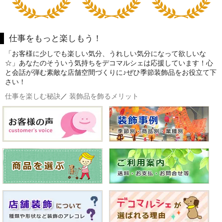
仕事をもっと楽しもう！
「お客様に少しでも楽しい気分、うれしい気分になって欲しいな
☆」あなたのそういう気持ちをデコマルシェは応援しています！心
と会話が弾む素敵な店舗空間づくりに♪ぜひ季節装飾品をお役立て下
さい！
仕事を楽しむ秘訣
／
装飾品を飾るメリット