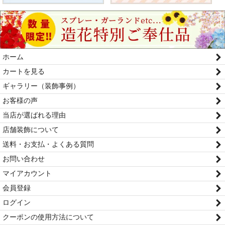
ホーム
カートを見る
ギャラリー（装飾事例）
お客様の声
当店が選ばれる理由
店舗装飾について
送料・お支払・よくある質問
お問い合わせ
マイアカウント
会員登録
ログイン
クーポンの使用方法について