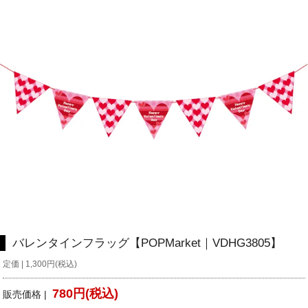
バレンタインフラッグ【POPMarket｜VDHG3805】
定価 | 1,300円(税込)
780円(税込)
販売価格 |