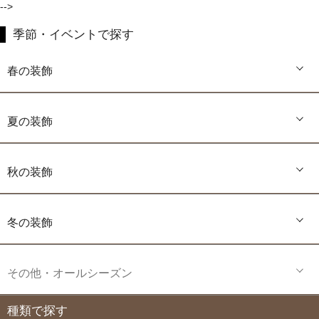
-->
季節・イベントで探す
春の装飾
夏の装飾
秋の装飾
冬の装飾
その他・オールシーズン
種類で探す