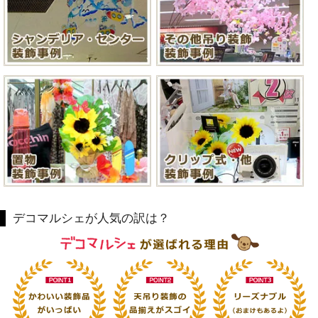
デコマルシェが人気の訳は？