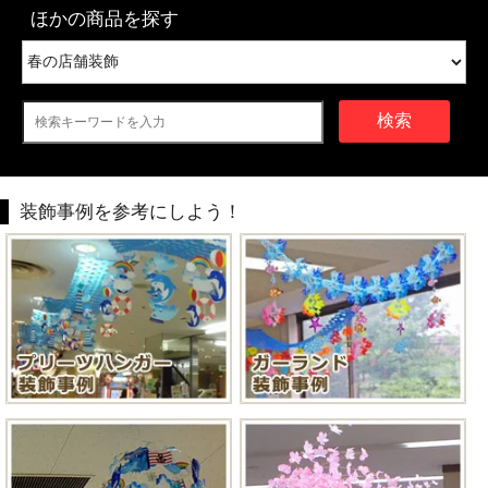
ほかの商品を探す
検索
装飾事例を参考にしよう！