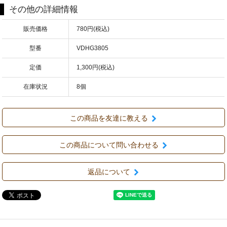
その他の詳細情報
販売価格
780円(税込)
型番
VDHG3805
定価
1,300円(税込)
在庫状況
8個
この商品を友達に教える
この商品について問い合わせる
返品について