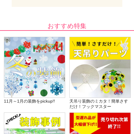
おすすめ特集
11月～1月の装飾をpickup!!
天吊り装飾のミカタ！簡単さす
だけ！フックマスター