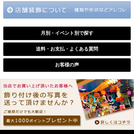
月別・イベント別で探す
送料・お支払・よくある質問
お客様の声