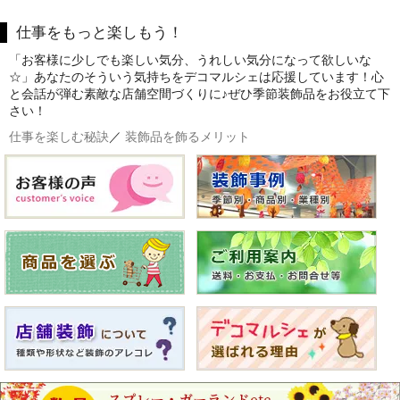
仕事をもっと楽しもう！
「お客様に少しでも楽しい気分、うれしい気分になって欲しいな
☆」あなたのそういう気持ちをデコマルシェは応援しています！心
と会話が弾む素敵な店舗空間づくりに♪ぜひ季節装飾品をお役立て下
さい！
仕事を楽しむ秘訣
／
装飾品を飾るメリット