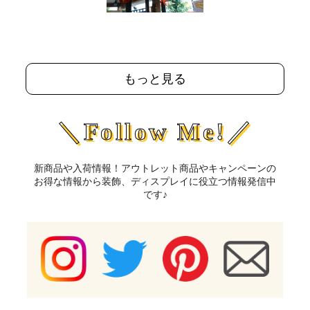
もっと見る
＼Follow Me!／
新商品や入荷情報！アウトレット商品やキャンペーンの
お得な情報から装飾、ディスプレイに役立つ情報発信中
です♪