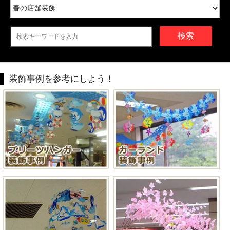
検索
装飾事例を参考にしよう！