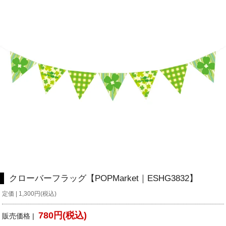
クローバーフラッグ【POPMarket｜ESHG3832】
定価 | 1,300円(税込)
780円(税込)
販売価格 |