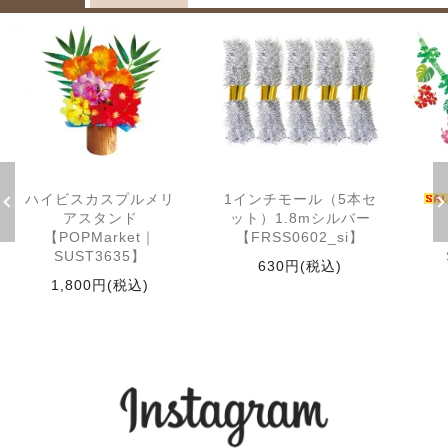
ハイビスカスプルメリ
1インチモール（5本セ
アスタンド
ット）1.8mシルバー
【POPMarket｜
【FRSS0602_si】
SUST3635】
630円(税込)
1,800円(税込)