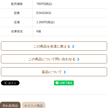
販売価格
780円(税込)
型番
ESHG3832
定価
1,300円(税込)
在庫状況
6個
この商品を友達に教える
この商品について問い合わせる
返品について
売れ筋商品
オススメ商品