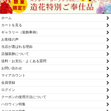
ホーム
カートを見る
ギャラリー（装飾事例）
お客様の声
当店が選ばれる理由
店舗装飾について
送料・お支払・よくある質問
お問い合わせ
マイアカウント
会員登録
ログイン
クーポンの使用方法について
ハロウィン特集