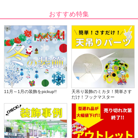
おすすめ特集
11月～1月の装飾をpickup!!
天吊り装飾のミカタ！簡単さす
だけ！フックマスター