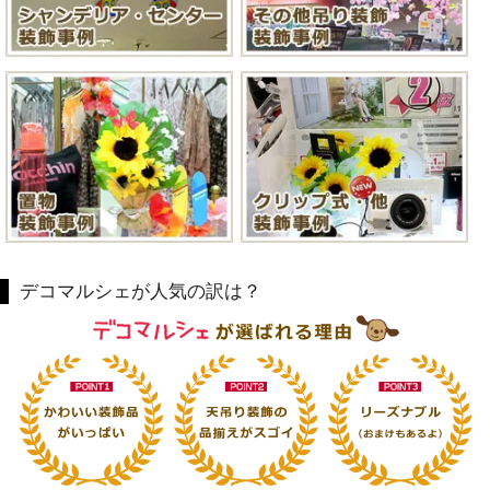
デコマルシェが人気の訳は？