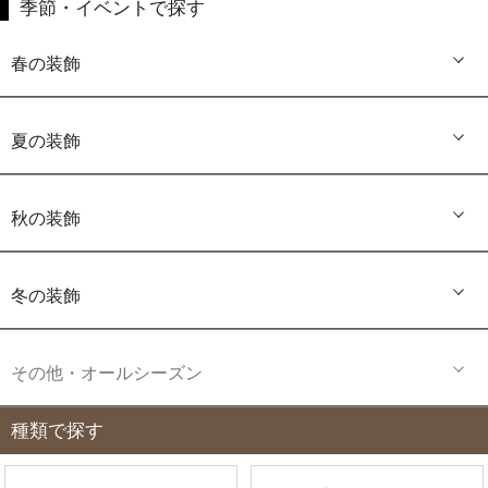
季節・イベントで探す
春の装飾
夏の装飾
秋の装飾
冬の装飾
その他・オールシーズン
種類で探す