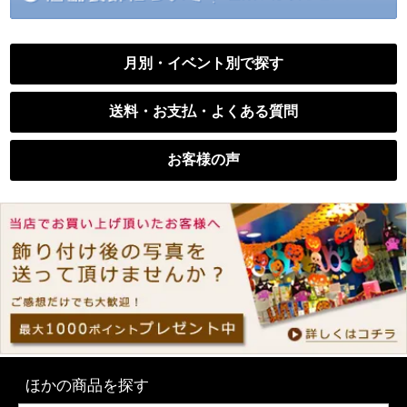
月別・イベント別で探す
送料・お支払・よくある質問
お客様の声
ほかの商品を探す