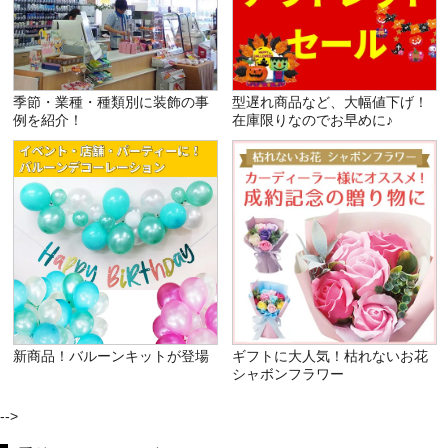
季節・業種・種類別に装飾の事
型遅れ商品など、大幅値下げ！
例を紹介！
在庫限りなのでお早めに♪
新商品！バルーンキットが登場
ギフトに大人気！枯れないお花
シャボンフラワー
-->