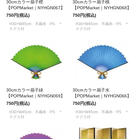
30cmカラー扇子橙
30cmカラー扇子桃
【POPMarket｜NYHGN067】
【POPMarket｜NYHGN068】
750円(税込)
750円(税込)
H30×W45cm 不織布・PS ＊
H30×W45cm 不織布・PS ＊
テグス付
テグス付
30cmカラー扇子緑
30cmカラー扇子水
【POPMarket｜NYHGN069】
【POPMarket｜NYHGN066】
750円(税込)
750円(税込)
H30×W45cm 不織布・PS ＊
H30×W45cm 不織布・PS ＊
テグス付
テグス付