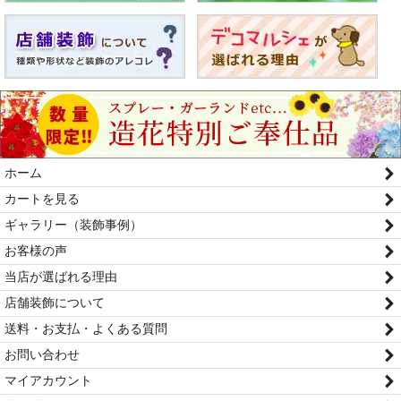
ホーム
カートを見る
ギャラリー（装飾事例）
お客様の声
当店が選ばれる理由
店舗装飾について
送料・お支払・よくある質問
お問い合わせ
マイアカウント