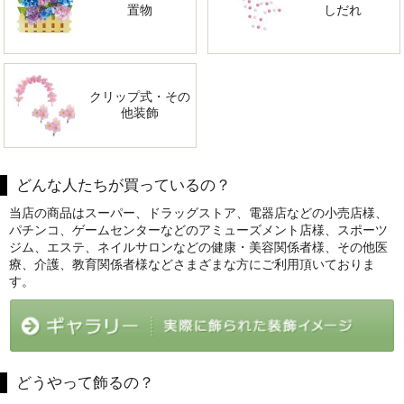
置物
しだれ
クリップ式・その
他装飾
どんな人たちが買っているの？
当店の商品はスーパー、ドラッグストア、電器店などの小売店様、
パチンコ、ゲームセンターなどのアミューズメント店様、スポーツ
ジム、エステ、ネイルサロンなどの健康・美容関係者様、その他医
療、介護、教育関係者様などさまざまな方にご利用頂いておりま
す。
どうやって飾るの？