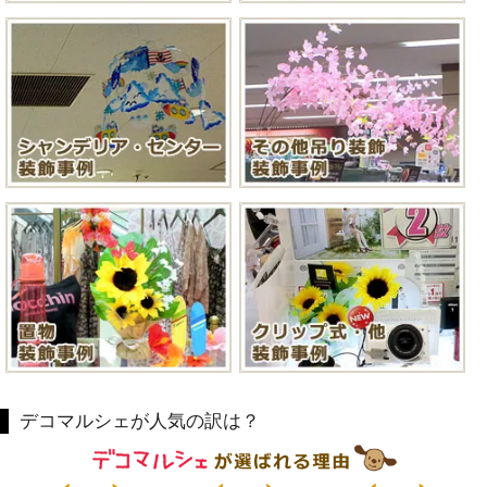
デコマルシェが人気の訳は？