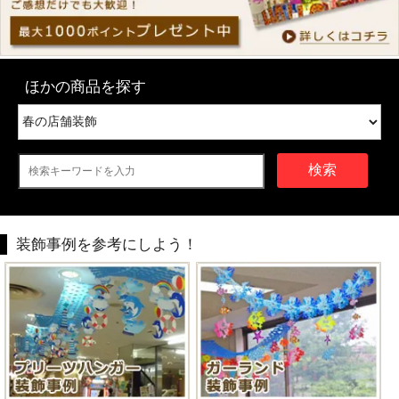
ほかの商品を探す
検索
装飾事例を参考にしよう！