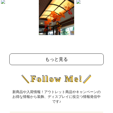
もっと見る
＼Follow Me!／
新商品や入荷情報！アウトレット商品やキャンペーンの
お得な情報から装飾、ディスプレイに役立つ情報発信中
です♪