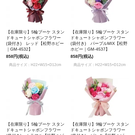
【在庫限り】5輪ブーケ スタン
【在庫限り】5輪ブーケ スタン
ドキュートシャボンフラワー
ドキュートシャボンフラワー
(袋付き) レッド【松野ホビー
(袋付き) パープルMIX【松野
｜GM-4532】
ホビー｜GM-4537】
858円(税込)
858円(税込)
商品サイズ：H22×W15×D12cm
商品サイズ：H22×W15×D12cm
【在庫限り】5輪ブーケ スタン
【在庫限り】9輪ブーケ スタン
ドキュートシャボンフラワー
ドキュートシャボンフラワー