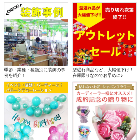
季節・業種・種類別に装飾の事
型遅れ商品など、大幅値下げ！
例を紹介！
在庫限りなのでお早めに♪