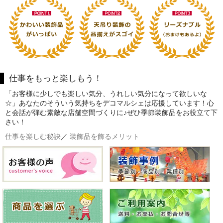
仕事をもっと楽しもう！
「お客様に少しでも楽しい気分、うれしい気分になって欲しいな
☆」あなたのそういう気持ちをデコマルシェは応援しています！心
と会話が弾む素敵な店舗空間づくりに♪ぜひ季節装飾品をお役立て下
さい！
仕事を楽しむ秘訣
／
装飾品を飾るメリット