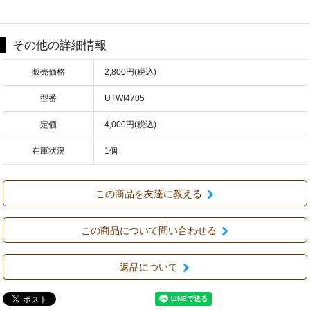
その他の詳細情報
販売価格
2,800円(税込)
型番
UTWI4705
定価
4,000円(税込)
在庫状況
1個
この商品を友達に教える
この商品について問い合わせる
返品について