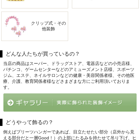
クリップ式・その
他装飾
どんな人たちが買っているの？
当店の商品はスーパー、ドラッグストア、電器店などの小売店様、
パチンコ、ゲームセンターなどのアミューズメント店様、スポーツ
ジム、エステ、ネイルサロンなどの健康・美容関係者様、その他医
療、介護、教育関係者様などさまざまな方にご利用頂いておりま
す。
どうやって飾るの？
例えばプリーツハンガーであれば、目立たせたい部分（店外から見
える部分だと一層Good！）の上部にたるみを持たせて吊り下げ、ヒ