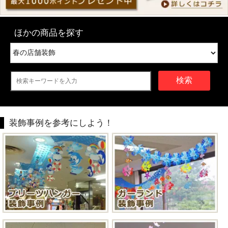
ほかの商品を探す
検索
装飾事例を参考にしよう！