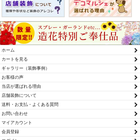
ホーム
カートを見る
ギャラリー（装飾事例）
お客様の声
当店が選ばれる理由
店舗装飾について
送料・お支払・よくある質問
お問い合わせ
マイアカウント
会員登録