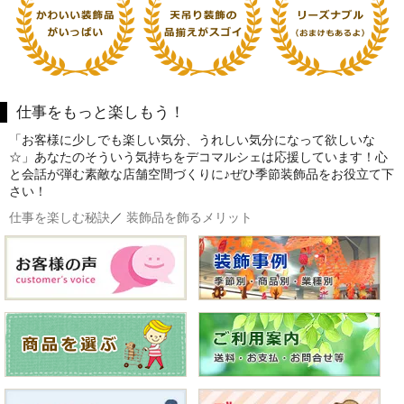
仕事をもっと楽しもう！
「お客様に少しでも楽しい気分、うれしい気分になって欲しいな
☆」あなたのそういう気持ちをデコマルシェは応援しています！心
と会話が弾む素敵な店舗空間づくりに♪ぜひ季節装飾品をお役立て下
さい！
仕事を楽しむ秘訣
／
装飾品を飾るメリット