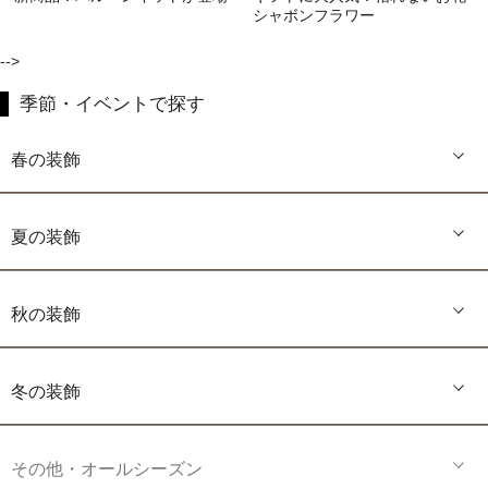
シャボンフラワー
-->
季節・イベントで探す
春の装飾
夏の装飾
秋の装飾
冬の装飾
その他・オールシーズン