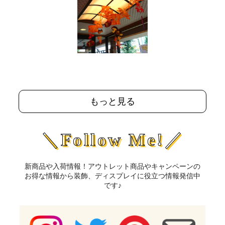
もっと見る
＼Follow Me!／
新商品や入荷情報！アウトレット商品やキャンペーンの
お得な情報から装飾、ディスプレイに役立つ情報発信中
です♪