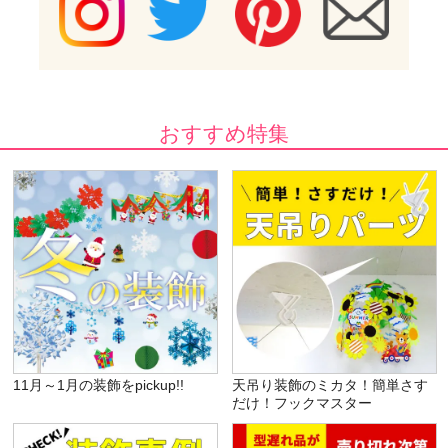
おすすめ特集
11月～1月の装飾をpickup!!
天吊り装飾のミカタ！簡単さす
だけ！フックマスター