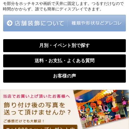
モ部分をホッチキスや画鋲で天井に固定します。つるすだけなので
時間がかからず、誰でも簡単にディスプレイできます。
月別・イベント別で探す
送料・お支払・よくある質問
お客様の声