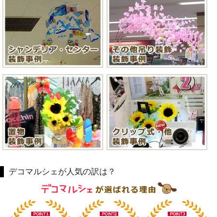
デコマルシェが人気の訳は？