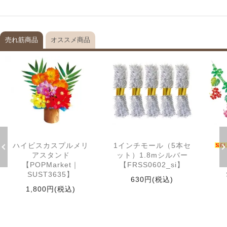
売れ筋商品
オススメ商品
ハイビスカスプルメリ
1インチモール（5本セ
アスタンド
ット）1.8mシルバー
【POPMarket｜
【FRSS0602_si】
SUST3635】
630円(税込)
1,800円(税込)