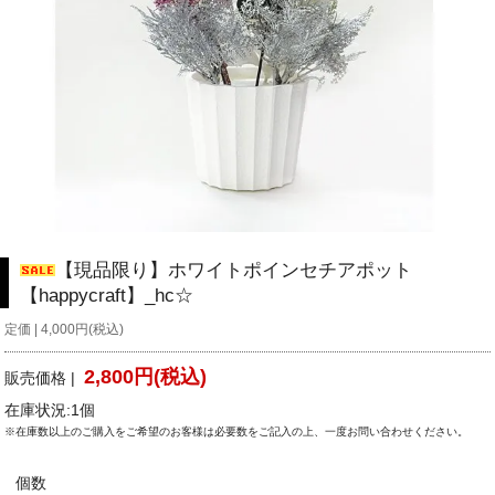
【現品限り】ホワイトポインセチアポット
【happycraft】_hc☆
定価 | 4,000円(税込)
2,800円(税込)
販売価格 |
在庫状況:1個
※在庫数以上のご購入をご希望のお客様は必要数をご記入の上、一度お問い合わせください。
個数