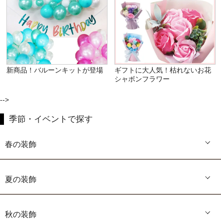
新商品！バルーンキットが登場
ギフトに大人気！枯れないお花
シャボンフラワー
-->
季節・イベントで探す
春の装飾
夏の装飾
秋の装飾