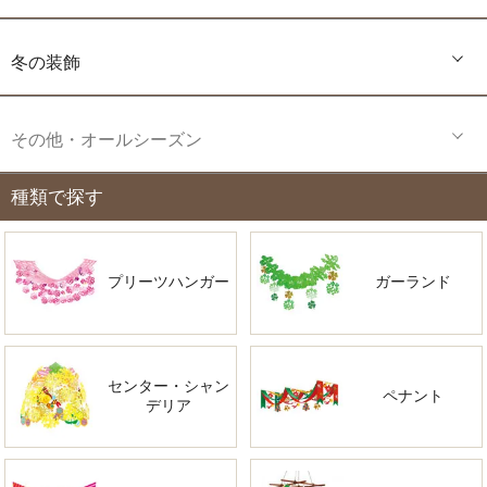
冬の装飾
その他・オールシーズン
種類で探す
プリーツハンガー
ガーランド
センター・シャン
ペナント
デリア