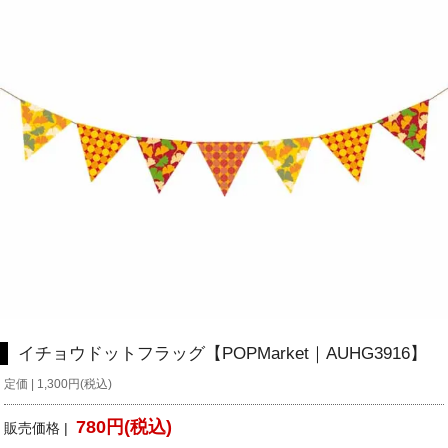
イチョウドットフラッグ【POPMarket｜AUHG3916】
定価 | 1,300円(税込)
780円(税込)
販売価格 |