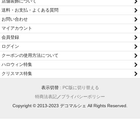
店舗装飾について
送料・お支払・よくある質問
お問い合わせ
マイアカウント
会員登録
ログイン
クーポンの使用方法について
ハロウィン特集
クリスマス特集
表示切替 :
PC版に切り替える
特商法表記
／
プライバシーポリシー
Copyright © 2013-2023 デコマルシェ All Rights Reserved.