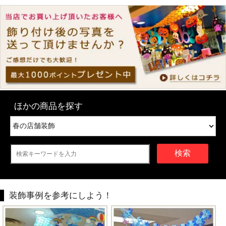
ほかの商品を探す
検索
装飾事例を参考にしよう！