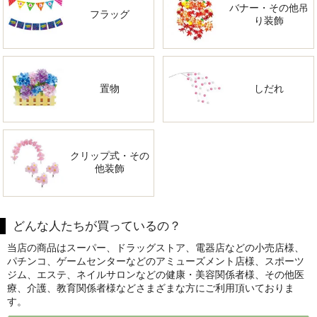
バナー・その他吊
フラッグ
り装飾
置物
しだれ
クリップ式・その
他装飾
どんな人たちが買っているの？
当店の商品はスーパー、ドラッグストア、電器店などの小売店様、
パチンコ、ゲームセンターなどのアミューズメント店様、スポーツ
ジム、エステ、ネイルサロンなどの健康・美容関係者様、その他医
療、介護、教育関係者様などさまざまな方にご利用頂いておりま
す。