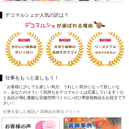
デコマルシェが人気の訳は？
仕事をもっと楽しもう！
「お客様に少しでも楽しい気分、うれしい気分になって欲しいな
☆」あなたのそういう気持ちをデコマルシェは応援しています！心
と会話が弾む素敵な店舗空間づくりに♪ぜひ季節装飾品をお役立て下
さい！
仕事を楽しむ秘訣
／
装飾品を飾るメリット