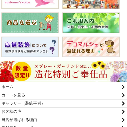
ホーム
カートを見る
ギャラリー（装飾事例）
お客様の声
当店が選ばれる理由