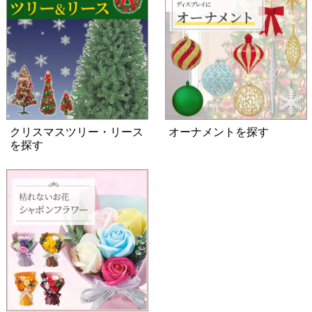
クリスマスツリー・リース
オーナメントを探す
を探す