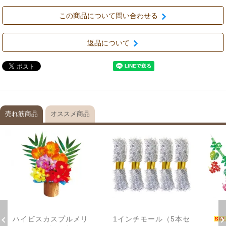
この商品について問い合わせる
返品について
売れ筋商品
オススメ商品
ハイビスカスプルメリ
1インチモール（5本セ