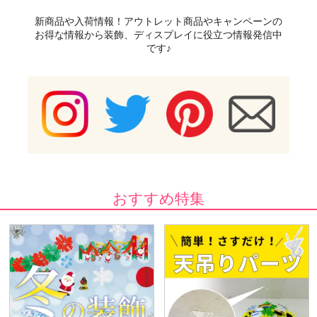
新商品や入荷情報！アウトレット商品やキャンペーンの
お得な情報から装飾、ディスプレイに役立つ情報発信中
です♪
おすすめ特集