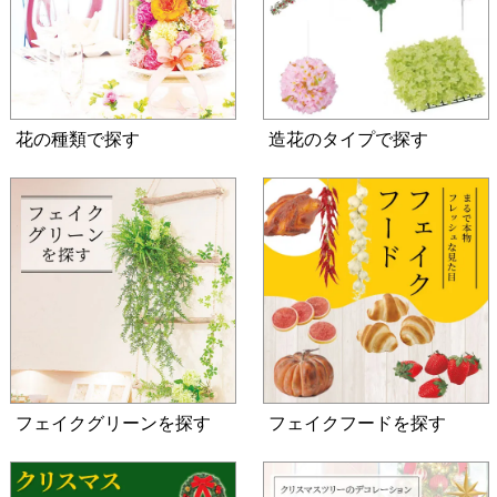
花の種類で探す
造花のタイプで探す
フェイクグリーンを探す
フェイクフードを探す