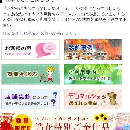
「お客様に少しでも楽しい気分、うれしい気分になって欲しいな
☆」あなたのそういう気持ちをデコマルシェは応援しています！心
と会話が弾む素敵な店舗空間づくりに♪ぜひ季節装飾品をお役立て下
さい！
仕事を楽しむ秘訣
／
装飾品を飾るメリット