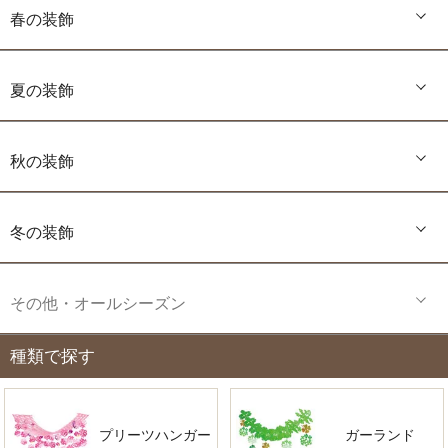
春の装飾
夏の装飾
秋の装飾
冬の装飾
その他・オールシーズン
種類で探す
プリーツハンガー
ガーランド