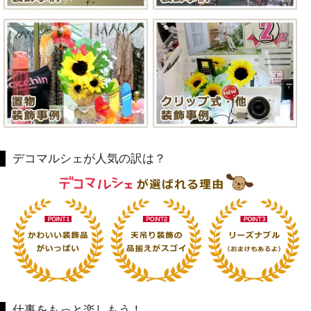
デコマルシェが人気の訳は？
仕事をもっと楽しもう！