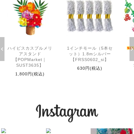
ハイビスカスプルメリ
1インチモール（5本セ
アスタンド
ット）1.8mシルバー
【POPMarket｜
【FRSS0602_si】
SUST3635】
630円(税込)
1,800円(税込)