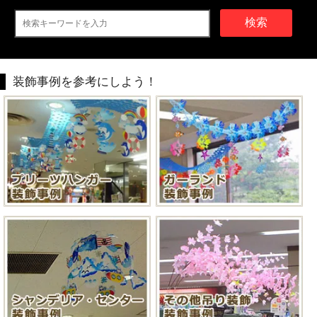
検索
装飾事例を参考にしよう！