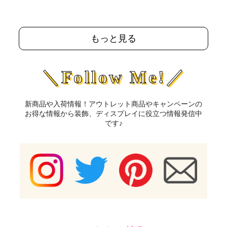
もっと見る
＼Follow Me!／
新商品や入荷情報！アウトレット商品やキャンペーンの
お得な情報から装飾、ディスプレイに役立つ情報発信中
です♪