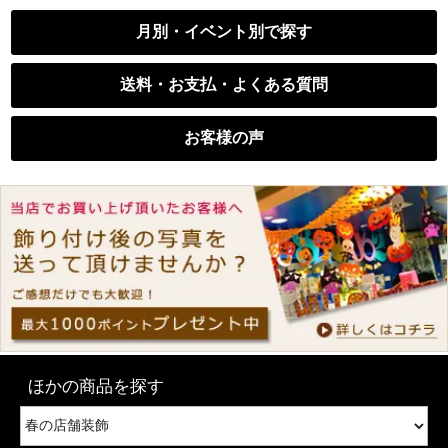
月別・イベント別で探す
送料・お支払・よくある質問
お客様の声
ほかの商品を探す