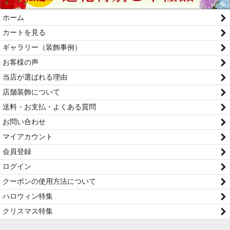
ホーム
カートを見る
ギャラリー（装飾事例）
お客様の声
当店が選ばれる理由
店舗装飾について
送料・お支払・よくある質問
お問い合わせ
マイアカウント
会員登録
ログイン
クーポンの使用方法について
ハロウィン特集
クリスマス特集