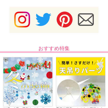
おすすめ特集