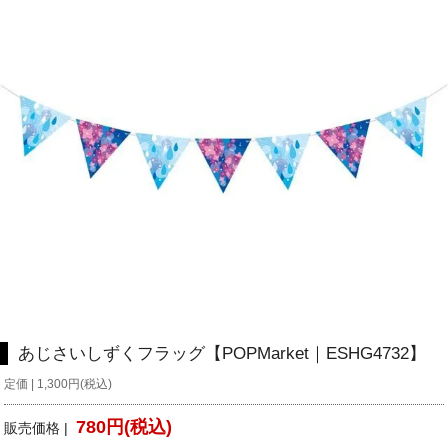
あじさいしずくフラッグ【POPMarket｜ESHG4732】
定価 | 1,300円(税込)
780円(税込)
販売価格 |