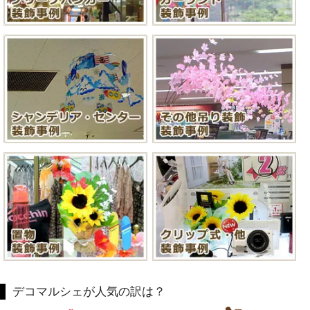
デコマルシェが人気の訳は？