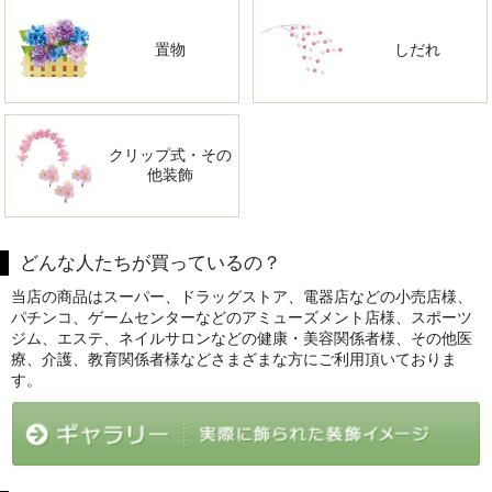
置物
しだれ
クリップ式・その
他装飾
どんな人たちが買っているの？
当店の商品はスーパー、ドラッグストア、電器店などの小売店様、
パチンコ、ゲームセンターなどのアミューズメント店様、スポーツ
ジム、エステ、ネイルサロンなどの健康・美容関係者様、その他医
療、介護、教育関係者様などさまざまな方にご利用頂いておりま
す。