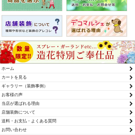
ホーム
カートを見る
ギャラリー（装飾事例）
お客様の声
当店が選ばれる理由
店舗装飾について
送料・お支払・よくある質問
お問い合わせ