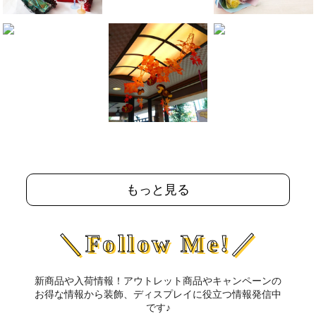
もっと見る
＼Follow Me!／
新商品や入荷情報！アウトレット商品やキャンペーンの
お得な情報から装飾、ディスプレイに役立つ情報発信中
です♪