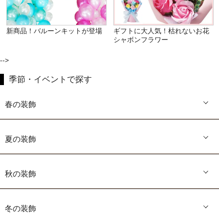
新商品！バルーンキットが登場
ギフトに大人気！枯れないお花
シャボンフラワー
-->
季節・イベントで探す
春の装飾
夏の装飾
秋の装飾
冬の装飾