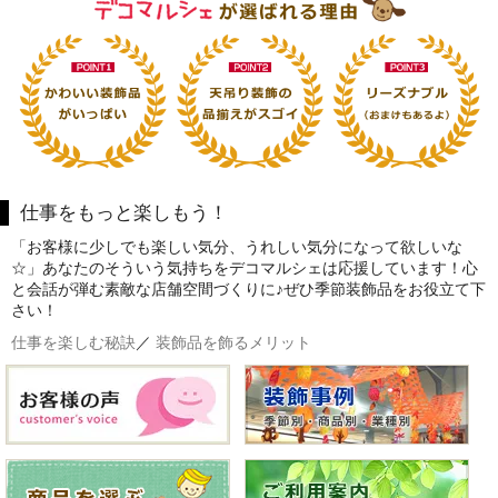
仕事をもっと楽しもう！
「お客様に少しでも楽しい気分、うれしい気分になって欲しいな
☆」あなたのそういう気持ちをデコマルシェは応援しています！心
と会話が弾む素敵な店舗空間づくりに♪ぜひ季節装飾品をお役立て下
さい！
仕事を楽しむ秘訣
／
装飾品を飾るメリット