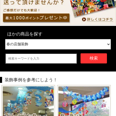
ほかの商品を探す
検索
装飾事例を参考にしよう！