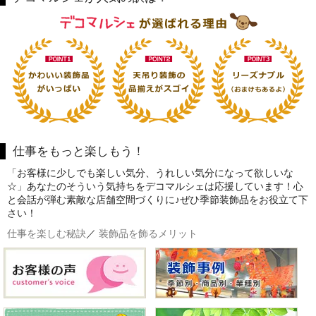
仕事をもっと楽しもう！
「お客様に少しでも楽しい気分、うれしい気分になって欲しいな
☆」あなたのそういう気持ちをデコマルシェは応援しています！心
と会話が弾む素敵な店舗空間づくりに♪ぜひ季節装飾品をお役立て下
さい！
仕事を楽しむ秘訣
／
装飾品を飾るメリット