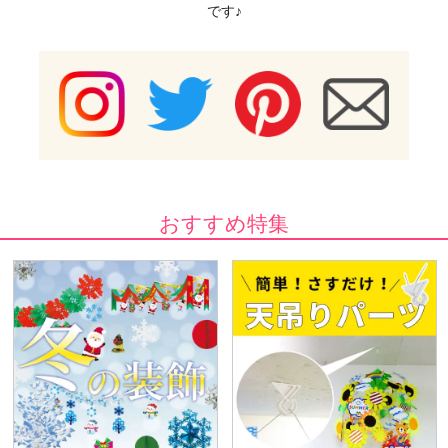
です♪
おすすめ特集