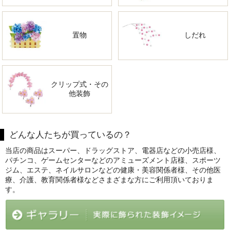
置物
しだれ
クリップ式・その
他装飾
どんな人たちが買っているの？
当店の商品はスーパー、ドラッグストア、電器店などの小売店様、
パチンコ、ゲームセンターなどのアミューズメント店様、スポーツ
ジム、エステ、ネイルサロンなどの健康・美容関係者様、その他医
療、介護、教育関係者様などさまざまな方にご利用頂いておりま
す。