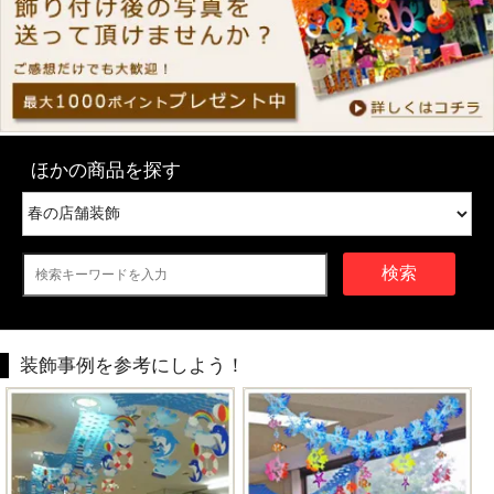
ほかの商品を探す
検索
装飾事例を参考にしよう！