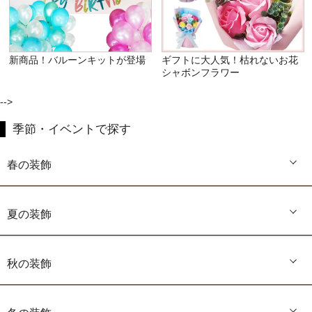
新商品！バルーンキットが登場
ギフトに大人気！枯れないお花
シャボンフラワー
-->
季節・イベントで探す
春の装飾
夏の装飾
秋の装飾