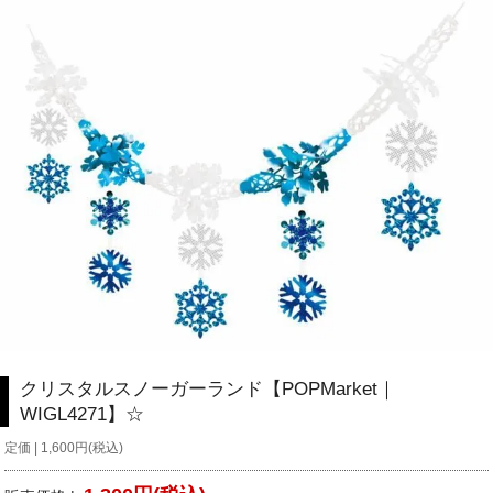
クリスタルスノーガーランド【POPMarket｜
WIGL4271】☆
定価 | 1,600円(税込)