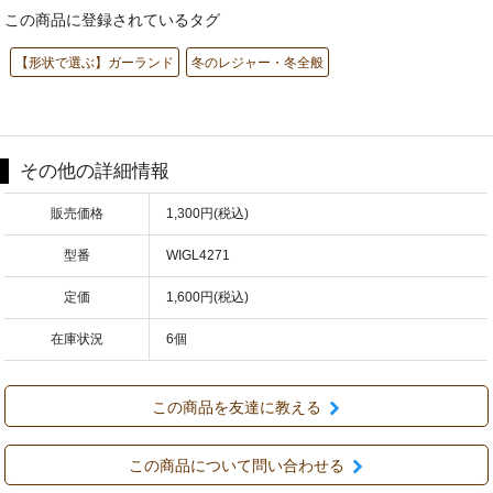
この商品に登録されているタグ
【形状で選ぶ】ガーランド
冬のレジャー・冬全般
その他の詳細情報
販売価格
1,300円(税込)
型番
WIGL4271
定価
1,600円(税込)
在庫状況
6個
この商品を友達に教える
この商品について問い合わせる