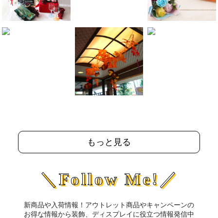
もっと見る
＼Follow Me!／
新商品や入荷情報！アウトレット商品やキャンペーンの
お得な情報から装飾、ディスプレイに役立つ情報発信中