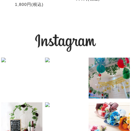
1,800円(税込)