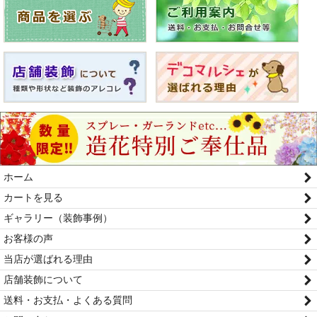
ホーム
カートを見る
ギャラリー（装飾事例）
お客様の声
当店が選ばれる理由
店舗装飾について
送料・お支払・よくある質問