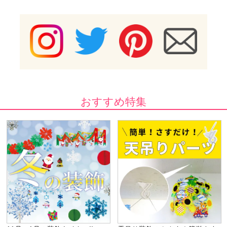
おすすめ特集