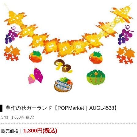
豊作の秋ガーランド【POPMarket｜AUGL4538】
定価 | 1,600円(税込)
1,300円(税込)
販売価格 |