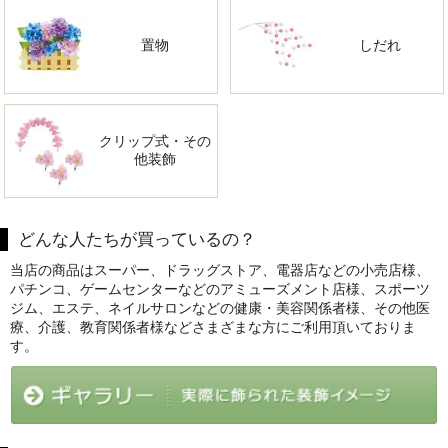
置物
しだれ
クリップ式・その
他装飾
どんな人たちが買っているの？
当店の商品はスーパー、ドラッグストア、電器店などの小売店様、
パチンコ、ゲームセンターなどのアミューズメント店様、スポーツ
ジム、エステ、ネイルサロンなどの健康・美容関係者様、その他医
療、介護、教育関係者様などさまざまな方にご利用頂いておりま
す。