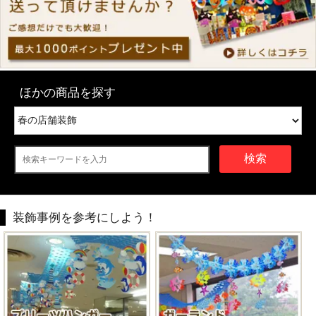
ほかの商品を探す
検索
装飾事例を参考にしよう！