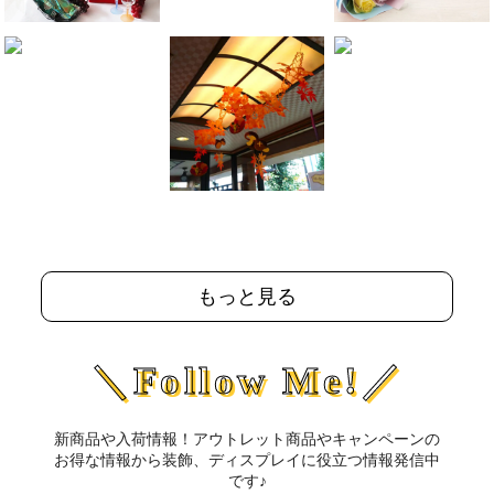
もっと見る
＼Follow Me!／
新商品や入荷情報！アウトレット商品やキャンペーンの
お得な情報から装飾、ディスプレイに役立つ情報発信中
です♪