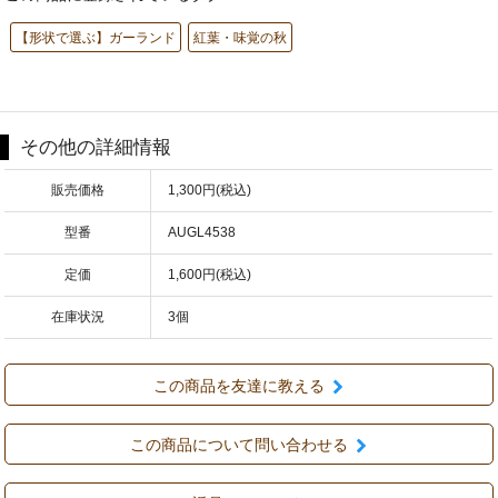
【形状で選ぶ】ガーランド
紅葉・味覚の秋
その他の詳細情報
販売価格
1,300円(税込)
型番
AUGL4538
定価
1,600円(税込)
在庫状況
3個
この商品を友達に教える
この商品について問い合わせる