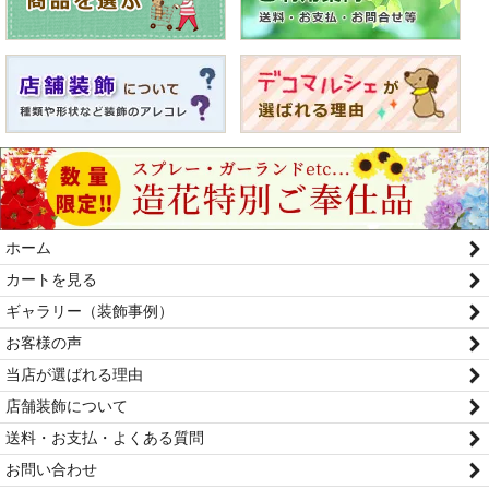
ホーム
カートを見る
ギャラリー（装飾事例）
お客様の声
当店が選ばれる理由
店舗装飾について
送料・お支払・よくある質問
お問い合わせ