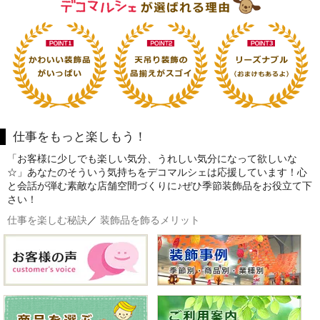
仕事をもっと楽しもう！
「お客様に少しでも楽しい気分、うれしい気分になって欲しいな
☆」あなたのそういう気持ちをデコマルシェは応援しています！心
と会話が弾む素敵な店舗空間づくりに♪ぜひ季節装飾品をお役立て下
さい！
仕事を楽しむ秘訣
／
装飾品を飾るメリット