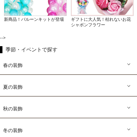
新商品！バルーンキットが登場
ギフトに大人気！枯れないお花
シャボンフラワー
-->
季節・イベントで探す
春の装飾
夏の装飾
秋の装飾
冬の装飾