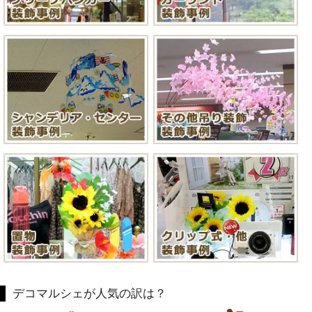
デコマルシェが人気の訳は？