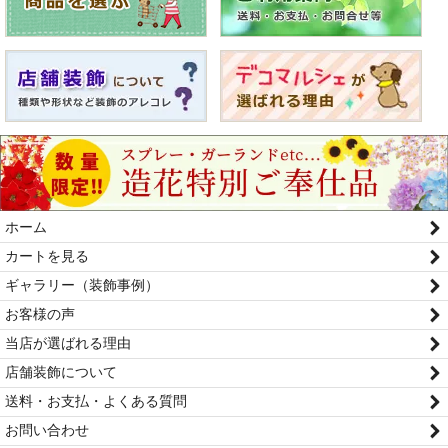
ホーム
カートを見る
ギャラリー（装飾事例）
お客様の声
当店が選ばれる理由
店舗装飾について
送料・お支払・よくある質問
お問い合わせ