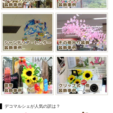
デコマルシェが人気の訳は？