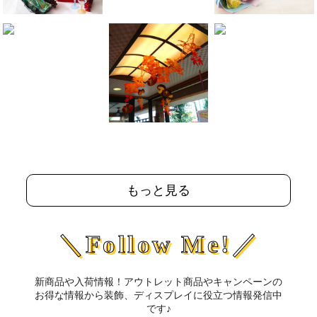
もっと見る
＼Follow Me!／
新商品や入荷情報！アウトレット商品やキャンペーンの
お得な情報から装飾、ディスプレイに役立つ情報発信中
です♪