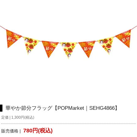
華やか節分フラッグ【POPMarket｜SEHG4866】
定価 | 1,300円(税込)
780円(税込)
販売価格 |