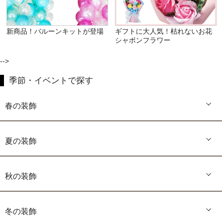
新商品！バルーンキットが登場
ギフトに大人気！枯れないお花
シャボンフラワー
-->
季節・イベントで探す
春の装飾
夏の装飾
秋の装飾
冬の装飾