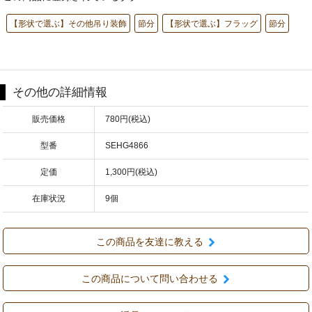
【形状で選ぶ】その他吊り装飾
節分
【形状で選ぶ】フラッグ
節分
その他の詳細情報
販売価格
780円(税込)
型番
SEHG4866
定価
1,300円(税込)
在庫状況
9個
この商品を友達に教える
この商品について問い合わせる