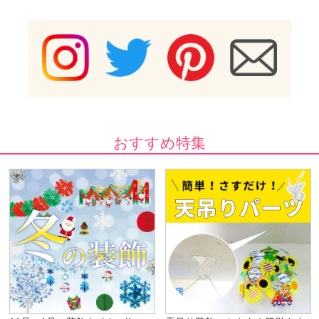
おすすめ特集