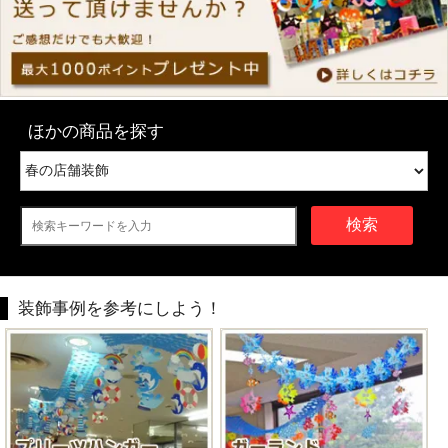
ほかの商品を探す
検索
装飾事例を参考にしよう！