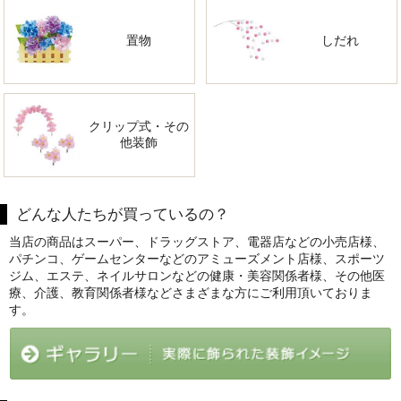
置物
しだれ
クリップ式・その
他装飾
どんな人たちが買っているの？
当店の商品はスーパー、ドラッグストア、電器店などの小売店様、
パチンコ、ゲームセンターなどのアミューズメント店様、スポーツ
ジム、エステ、ネイルサロンなどの健康・美容関係者様、その他医
療、介護、教育関係者様などさまざまな方にご利用頂いておりま
す。