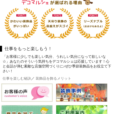
仕事をもっと楽しもう！
「お客様に少しでも楽しい気分、うれしい気分になって欲しいな
☆」あなたのそういう気持ちをデコマルシェは応援しています！心
と会話が弾む素敵な店舗空間づくりに♪ぜひ季節装飾品をお役立て下
さい！
仕事を楽しむ秘訣
／
装飾品を飾るメリット