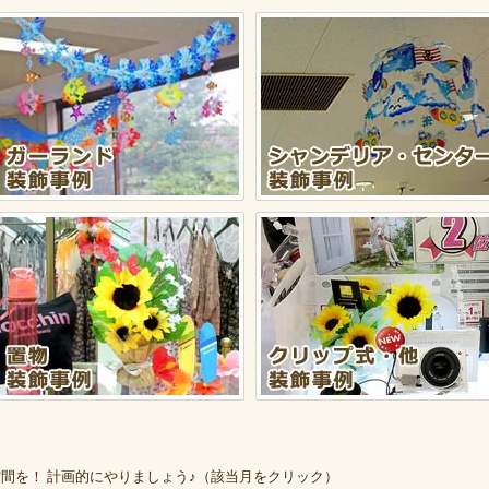
間を！ 計画的にやりましょう♪（該当月をクリック）