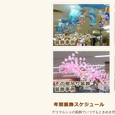
デコマルシェの装飾でいつでもときめき空