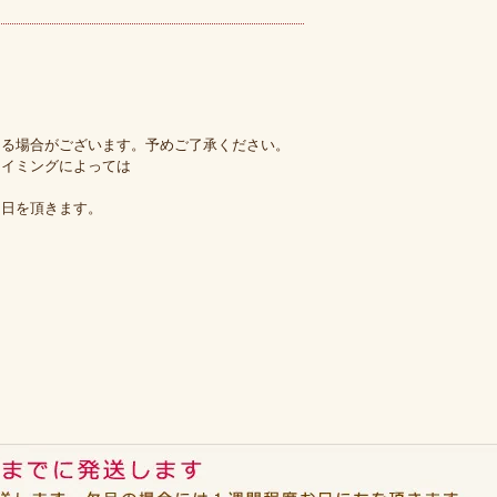
なる場合がございます。予めご了承ください。
イミングによっては
日を頂きます。