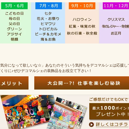
い気分になって欲しいな☆」あなたのそういう気持ちをデコマルシェは応援し
くりに♪ぜひデコマルシェの装飾品をお役立て下さい！