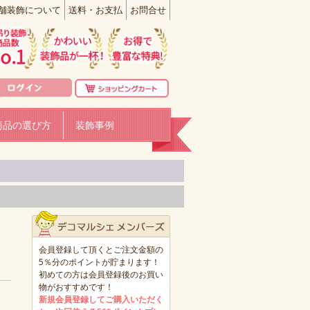
舗装飾について
送料・お支払
お問合せ
商品の選び方
装飾事例
会員登録して頂くとご注文金額の
5％分のポイントが貯まります！
初めての方は会員登録後のお買い
物がおすすめです！
新規会員登録してご購入いただく