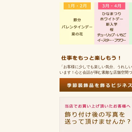
「お客様に少しでも楽しい気分、うれし
います！心と会話が弾む素敵な店舗空間づ