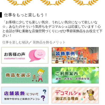
仕事をもっと楽しもう！
「お客様に少しでも楽しい気分、うれしい気分になって欲しいな
☆」あなたのそういう気持ちをデコマルシェは応援しています！心
と会話が弾む素敵な店舗空間づくりに♪ぜひ季節装飾品をお役立て下
さい！
仕事を楽しむ秘訣
／
装飾品を飾るメリット