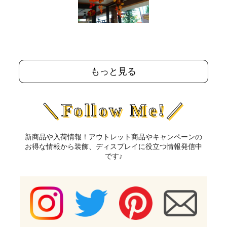
もっと見る
＼Follow Me!／
新商品や入荷情報！アウトレット商品やキャンペーンの
お得な情報から装飾、ディスプレイに役立つ情報発信中
です♪