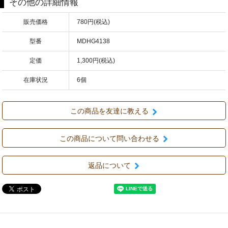
その他の詳細情報
販売価格
780円(税込)
型番
MDHG4138
定価
1,300円(税込)
在庫状況
6個
この商品を友達に教える
この商品について問い合わせる
返品について