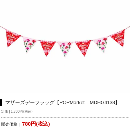
マザーズデーフラッグ【POPMarket｜MDHG4138】
定価 | 1,300円(税込)
780円(税込)
販売価格 |