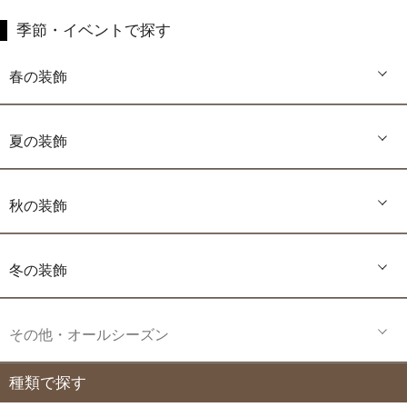
季節・イベントで探す
春の装飾
夏の装飾
秋の装飾
冬の装飾
その他・オールシーズン
種類で探す