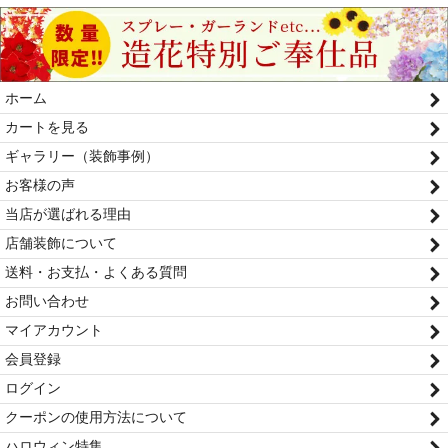
ホーム
カートを見る
ギャラリー（装飾事例）
お客様の声
当店が選ばれる理由
店舗装飾について
送料・お支払・よくある質問
お問い合わせ
マイアカウント
会員登録
ログイン
クーポンの使用方法について
ハロウィン特集