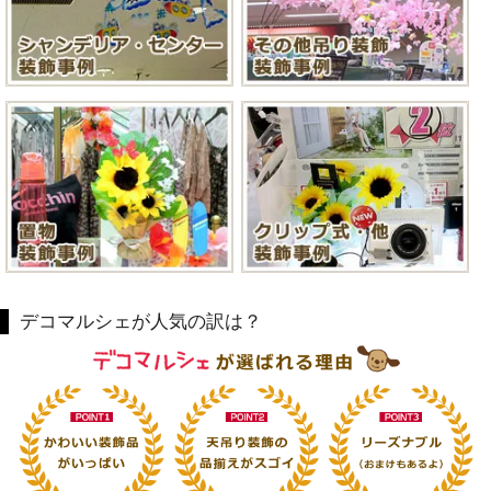
デコマルシェが人気の訳は？