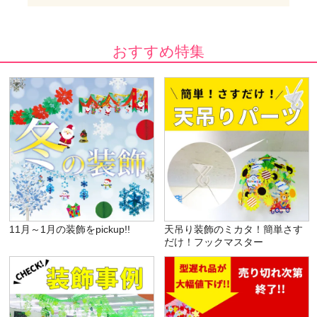
おすすめ特集
11月～1月の装飾をpickup!!
天吊り装飾のミカタ！簡単さす
だけ！フックマスター