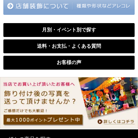
月別・イベント別で探す
送料・お支払・よくある質問
お客様の声