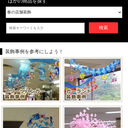
ほかの商品を探す
検索
装飾事例を参考にしよう！