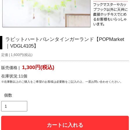
ラビットハートバレンタインガーランド【POPMarket
｜VDGL4105】
定価 | 1,600円(税込)
1,300円(税込)
販売価格 |
在庫状況:11個
※在庫数以上のご購入をご希望のお客様は必要数をご記入の上、一度お問い合わせください。
個数
カートに入れる