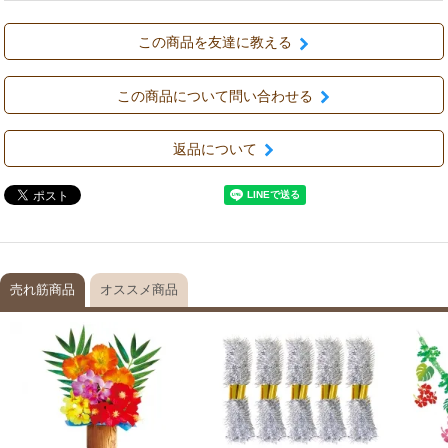
この商品を友達に教える
この商品について問い合わせる
返品について
売れ筋商品
オススメ商品