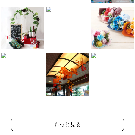
もっと見る