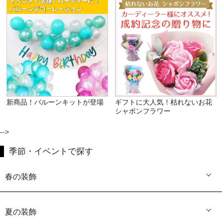
新商品！バルーンキットが登場
ギフトに大人気！枯れないお花
シャボンフラワー
-->
季節・イベントで探す
春の装飾
夏の装飾