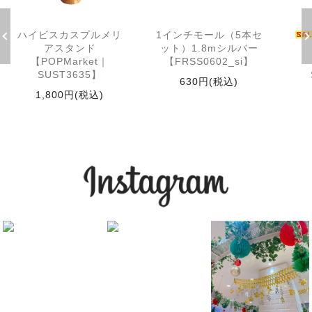
ハイビスカスプルメリ
1インチモール（5本セ
アスタンド
ット）1.8mシルバー
【POPMarket｜
【FRSS0602_si】
SUST3635】
630円(税込)
1,800円(税込)