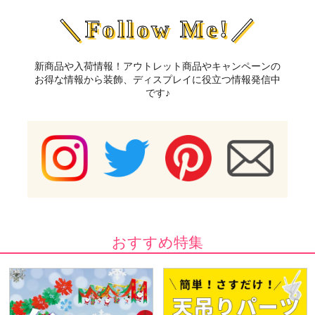
＼Follow Me!／
新商品や入荷情報！アウトレット商品やキャンペーンの
お得な情報から装飾、ディスプレイに役立つ情報発信中
です♪
おすすめ特集