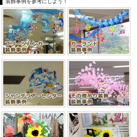
装飾事例を参考にしよう！