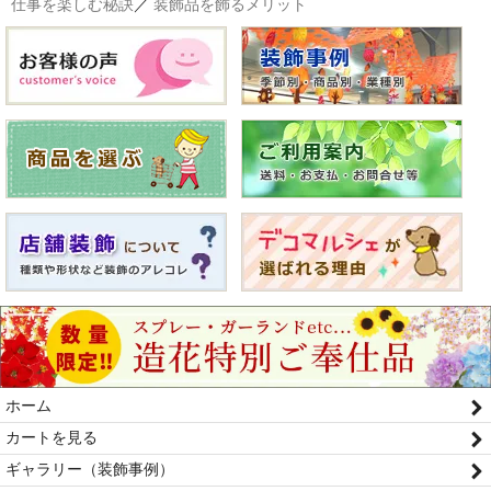
仕事を楽しむ秘訣
／
装飾品を飾るメリット
ホーム
カートを見る
ギャラリー（装飾事例）