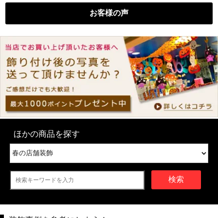
お客様の声
ほかの商品を探す
検索