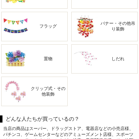
バナー・その他吊
フラッグ
り装飾
置物
しだれ
クリップ式・その
他装飾
どんな人たちが買っているの？
当店の商品はスーパー、ドラッグストア、電器店などの小売店様、
パチンコ、ゲームセンターなどのアミューズメント店様、スポーツ