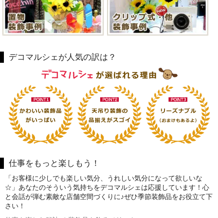
デコマルシェが人気の訳は？
仕事をもっと楽しもう！
「お客様に少しでも楽しい気分、うれしい気分になって欲しいな
☆」あなたのそういう気持ちをデコマルシェは応援しています！心
と会話が弾む素敵な店舗空間づくりに♪ぜひ季節装飾品をお役立て下
さい！