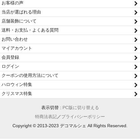
お客様の声
当店が選ばれる理由
店舗装飾について
送料・お支払・よくある質問
お問い合わせ
マイアカウント
会員登録
ログイン
クーポンの使用方法について
ハロウィン特集
クリスマス特集
表示切替 :
PC版に切り替える
特商法表記
／
プライバシーポリシー
Copyright © 2013-2023 デコマルシェ All Rights Reserved.