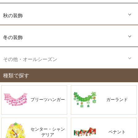
秋の装飾
冬の装飾
その他・オールシーズン
種類で探す
プリーツハンガー
ガーランド
センター・シャン
ペナント
デリア