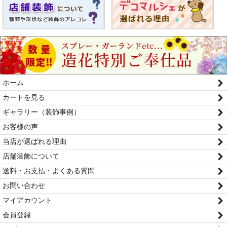
ホーム
カートを見る
ギャラリー（装飾事例）
お客様の声
当店が選ばれる理由
店舗装飾について
送料・お支払・よくある質問
お問い合わせ
マイアカウント
会員登録