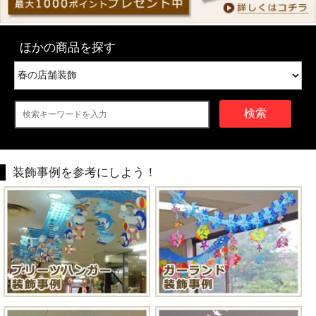
ほかの商品を探す
検索
装飾事例を参考にしよう！