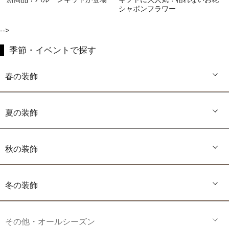
シャボンフラワー
-->
季節・イベントで探す
春の装飾
夏の装飾
秋の装飾
冬の装飾
その他・オールシーズン