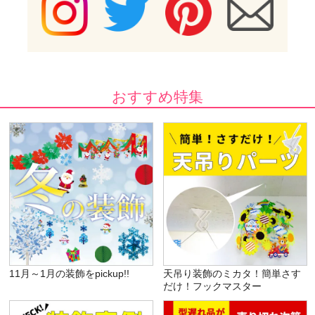
おすすめ特集
11月～1月の装飾をpickup!!
天吊り装飾のミカタ！簡単さす
だけ！フックマスター