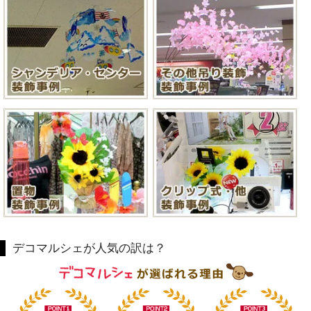
デコマルシェが人気の訳は？