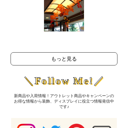
もっと見る
＼Follow Me!／
新商品や入荷情報！アウトレット商品やキャンペーンの
お得な情報から装飾、ディスプレイに役立つ情報発信中
です♪