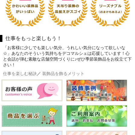
仕事をもっと楽しもう！
「お客様に少しでも楽しい気分、うれしい気分になって欲しいな
☆」あなたのそういう気持ちをデコマルシェは応援しています！心
と会話が弾む素敵な店舗空間づくりに♪ぜひ季節装飾品をお役立て下
さい！
仕事を楽しむ秘訣
／
装飾品を飾るメリット