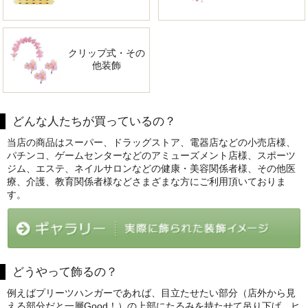
クリップ式・その
他装飾
どんな人たちが買っているの？
当店の商品はスーパー、ドラッグストア、電器店などの小売店様、
パチンコ、ゲームセンターなどのアミューズメント店様、スポーツ
ジム、エステ、ネイルサロンなどの健康・美容関係者様、その他医
療、介護、教育関係者様などさまざまな方にご利用頂いておりま
す。
どうやって飾るの？
例えばプリーツハンガーであれば、目立たせたい部分（店外から見
える部分だと一層Good！）の上部にたるみを持たせて吊り下げ、ヒ