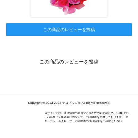
この商品のレビューを投稿
この商品のレビューを投稿
Copyright © 2013-2023 デコマルシェ All Rights Reserved.
当サイトでは、通信情報の暗号化と実在性の証明のため、GMOグロ
ーバルサイン株式会社のSSLサーバ証明書を使用しております。 セ
キュアシールより、サーバ証明書の検証結果をご確認ください。