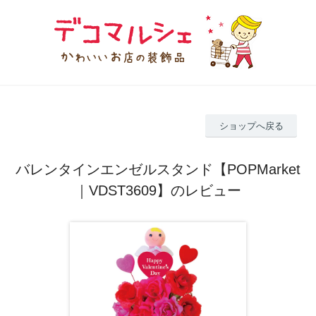
ショップへ戻る
バレンタインエンゼルスタンド【POPMarket
｜VDST3609】のレビュー