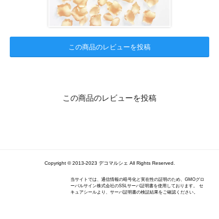
この商品のレビューを投稿
この商品のレビューを投稿
Copyright © 2013-2023 デコマルシェ All Rights Reserved.
当サイトでは、通信情報の暗号化と実在性の証明のため、GMOグロ
ーバルサイン株式会社のSSLサーバ証明書を使用しております。 セ
キュアシールより、サーバ証明書の検証結果をご確認ください。