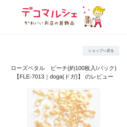
ショップへ戻る
ローズペタル ピーチ(約100枚入/パック)
【FLE-7013｜doga(ドガ)】 のレビュー