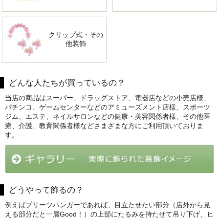
クリップ式・その
他装飾
どんな人たちが買っているの？
当店の商品はスーパー、ドラッグストア、電器店などの小売店様、
パチンコ、ゲームセンターなどのアミューズメント店様、スポーツ
ジム、エステ、ネイルサロンなどの健康・美容関係者様、その他医
療、介護、教育関係者様などさまざまな方にご利用頂いておりま
す。
どうやって飾るの？
例えばプリーツハンガーであれば、目立たせたい部分（店外から見
える部分だと一層Good！）の上部にたるみを持たせて吊り下げ、ヒ