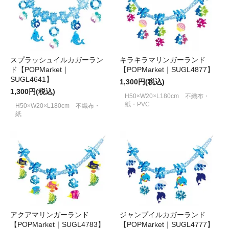
スプラッシュイルカガーラン
キラキラマリンガーランド
ド【POPMarket｜
【POPMarket｜SUGL4877】
SUGL4641】
1,300円(税込)
1,300円(税込)
H50×W20×L180cm 不織布・
紙・PVC
H50×W20×L180cm 不織布・
紙
アクアマリンガーランド
ジャンプイルカガーランド
【POPMarket｜SUGL4783】
【POPMarket｜SUGL4777】