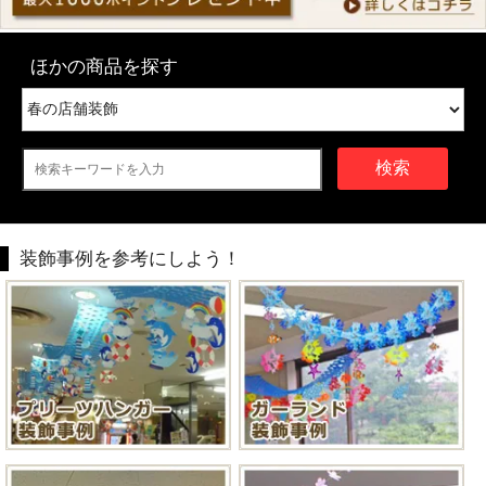
ほかの商品を探す
検索
装飾事例を参考にしよう！