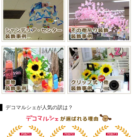
デコマルシェが人気の訳は？