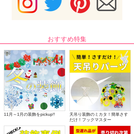
おすすめ特集
11月～1月の装飾をpickup!!
天吊り装飾のミカタ！簡単さす
だけ！フックマスター