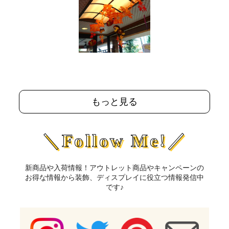
もっと見る
＼Follow Me!／
新商品や入荷情報！アウトレット商品やキャンペーンの
お得な情報から装飾、ディスプレイに役立つ情報発信中
です♪