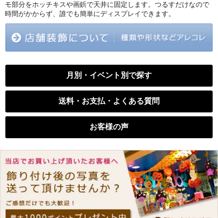
モ部分をホッチキスや画鋲で天井に固定します。つるすだけなので
時間がかからず、誰でも簡単にディスプレイできます。
月別・イベント別で探す
送料・お支払・よくある質問
お客様の声