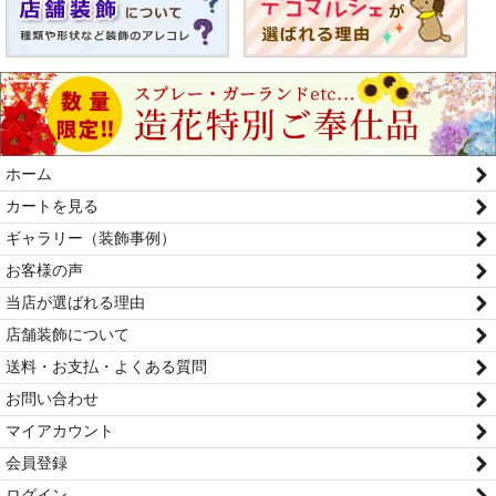
ホーム
カートを見る
ギャラリー（装飾事例）
お客様の声
当店が選ばれる理由
店舗装飾について
送料・お支払・よくある質問
お問い合わせ
マイアカウント
会員登録
ログイン