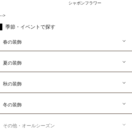
シャボンフラワー
-->
季節・イベントで探す
春の装飾
夏の装飾
秋の装飾
冬の装飾
その他・オールシーズン