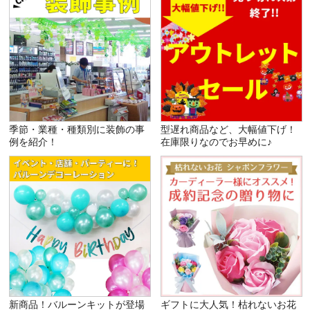
季節・業種・種類別に装飾の事
型遅れ商品など、大幅値下げ！
例を紹介！
在庫限りなのでお早めに♪
新商品！バルーンキットが登場
ギフトに大人気！枯れないお花