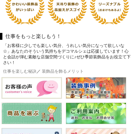
仕事をもっと楽しもう！
「お客様に少しでも楽しい気分、うれしい気分になって欲しいな
☆」あなたのそういう気持ちをデコマルシェは応援しています！心
と会話が弾む素敵な店舗空間づくりに♪ぜひ季節装飾品をお役立て下
さい！
仕事を楽しむ秘訣
／
装飾品を飾るメリット